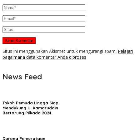
Situs ini menggunakan Akismet untuk mengurangi spam.
Pelajari
bagaimana data komentar Anda diproses
News Feed
Tokoh Pemuda Lingga Siap
Mendukung H. Kamaruddin
Bertarung Pilkada 2024
Dorong Pemerataan