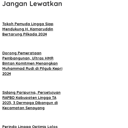
Jangan Lewatkan
Tokoh Pemuda Lingga Siap
Mendukung H. Kamaruddin
Bertarung Pilkada 2024
Dorong Pemerataan
Pembangunan, Ultras HMR
Bintan Komitmen Menangkan
Muhammad Rudi di Pilgub Kepri
2024
Sidang Paripurna, Persetujuan
RAPBD Kabupaten Lingga TA
2023, 3 Dermaga Dibangun di
Kecamatan Senayang
Perindo Lingga Optimis Lolos