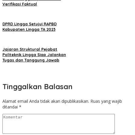
Verifikasi Faktual
DPRD Lingga Setujui RAPBD
Kabupaten Lingga TA 2023
Jajaran Struktural Pejabat
Politeknik Lingga Siap Jalankan
Tugas dan Tanggung Jawab
Tinggalkan Balasan
Alamat email Anda tidak akan dipublikasikan.
Ruas yang wajib
ditandai
*