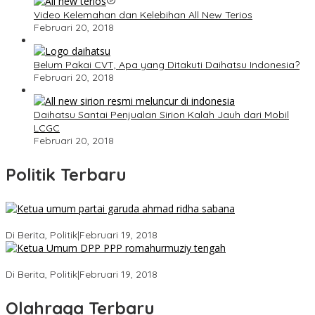
Video Kelemahan dan Kelebihan All New Terios
Februari 20, 2018
Belum Pakai CVT, Apa yang Ditakuti Daihatsu Indonesia?
Februari 20, 2018
Daihatsu Santai Penjualan Sirion Kalah Jauh dari Mobil
LCGC
Februari 20, 2018
Politik Terbaru
Ini Dia Hubungan Partai Garuda dengan Gerindra
Di Berita, Politik
|
Februari 19, 2018
Strategi PPP Menangkan Duet Ganjar dan Gus Yasin
Di Berita, Politik
|
Februari 19, 2018
Olahraga Terbaru