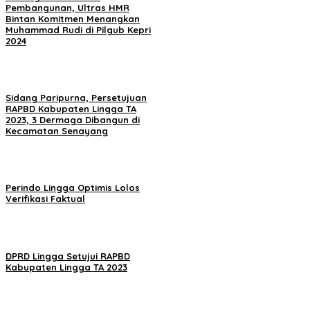
Pembangunan, Ultras HMR
Bintan Komitmen Menangkan
Muhammad Rudi di Pilgub Kepri
2024
Sidang Paripurna, Persetujuan
RAPBD Kabupaten Lingga TA
2023, 3 Dermaga Dibangun di
Kecamatan Senayang
Perindo Lingga Optimis Lolos
Verifikasi Faktual
DPRD Lingga Setujui RAPBD
Kabupaten Lingga TA 2023