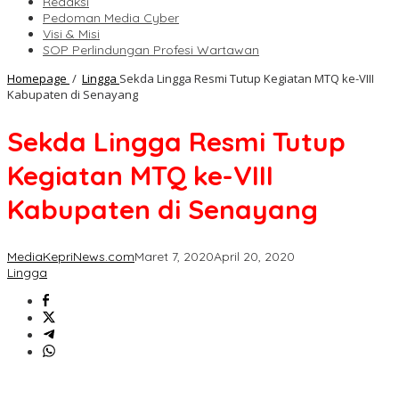
Redaksi
Pedoman Media Cyber
Visi & Misi
SOP Perlindungan Profesi Wartawan
Homepage
/
Lingga
Sekda Lingga Resmi Tutup Kegiatan MTQ ke-VIII
Kabupaten di Senayang
Sekda Lingga Resmi Tutup
Kegiatan MTQ ke-VIII
Kabupaten di Senayang
MediaKepriNews.com
Maret 7, 2020
April 20, 2020
Lingga