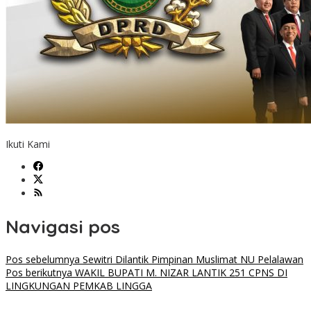
Ikuti Kami
Navigasi pos
Pos sebelumnya
Sewitri Dilantik Pimpinan Muslimat NU Pelalawan
Pos berikutnya
WAKIL BUPATI M. NIZAR LANTIK 251 CPNS DI
LINGKUNGAN PEMKAB LINGGA