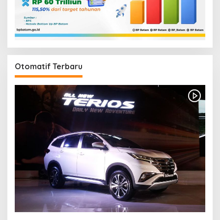
Otomatif Terbaru