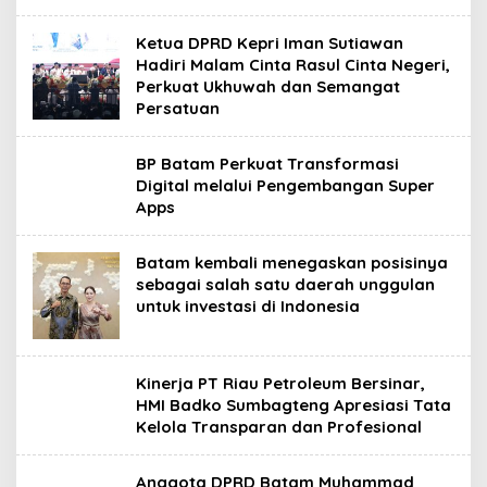
Ketua DPRD Kepri Iman Sutiawan
Hadiri Malam Cinta Rasul Cinta Negeri,
Perkuat Ukhuwah dan Semangat
Persatuan
BP Batam Perkuat Transformasi
Digital melalui Pengembangan Super
Apps
Batam kembali menegaskan posisinya
sebagai salah satu daerah unggulan
untuk investasi di Indonesia
Kinerja PT Riau Petroleum Bersinar,
HMI Badko Sumbagteng Apresiasi Tata
Kelola Transparan dan Profesional
Anggota DPRD Batam Muhammad