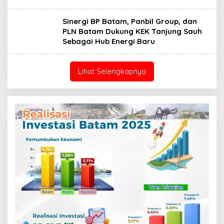
Sinergi BP Batam, Panbil Group, dan
PLN Batam Dukung KEK Tanjung Sauh
Sebagai Hub Energi Baru
Lihat Selengkapnya