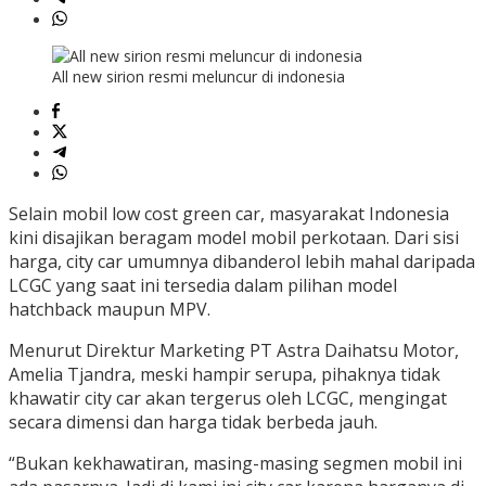
All new sirion resmi meluncur di indonesia
Selain mobil low cost green car, masyarakat Indonesia
kini disajikan beragam model mobil perkotaan. Dari sisi
harga, city car umumnya dibanderol lebih mahal daripada
LCGC yang saat ini tersedia dalam pilihan model
hatchback maupun MPV.
Menurut Direktur Marketing PT Astra Daihatsu Motor,
Amelia Tjandra, meski hampir serupa, pihaknya tidak
khawatir city car akan tergerus oleh LCGC, mengingat
secara dimensi dan harga tidak berbeda jauh.
“Bukan kekhawatiran, masing-masing segmen mobil ini