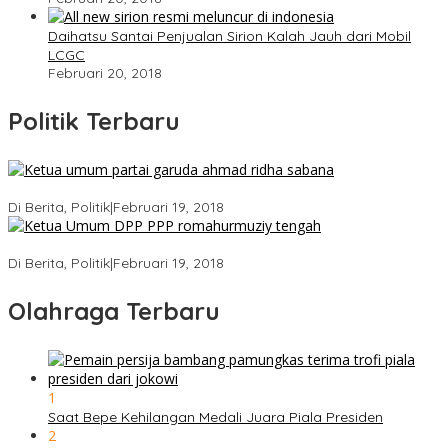
Daihatsu Santai Penjualan Sirion Kalah Jauh dari Mobil
LCGC
Februari 20, 2018
Politik Terbaru
Ini Dia Hubungan Partai Garuda dengan Gerindra
Di Berita, Politik
|
Februari 19, 2018
Strategi PPP Menangkan Duet Ganjar dan Gus Yasin
Di Berita, Politik
|
Februari 19, 2018
Olahraga Terbaru
1
Saat Bepe Kehilangan Medali Juara Piala Presiden
2