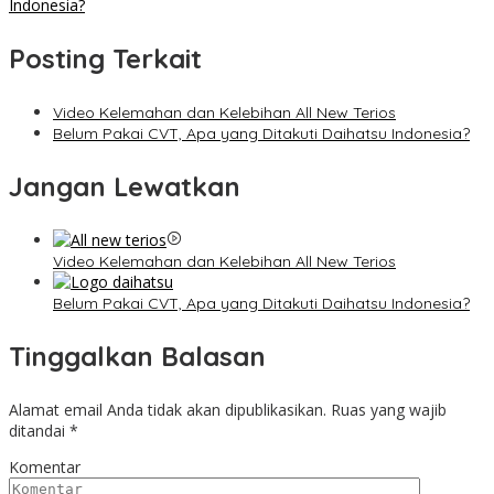
Indonesia?
Posting Terkait
Video Kelemahan dan Kelebihan All New Terios
Belum Pakai CVT, Apa yang Ditakuti Daihatsu Indonesia?
Jangan Lewatkan
Video Kelemahan dan Kelebihan All New Terios
Belum Pakai CVT, Apa yang Ditakuti Daihatsu Indonesia?
Tinggalkan Balasan
Alamat email Anda tidak akan dipublikasikan.
Ruas yang wajib
ditandai
*
Komentar