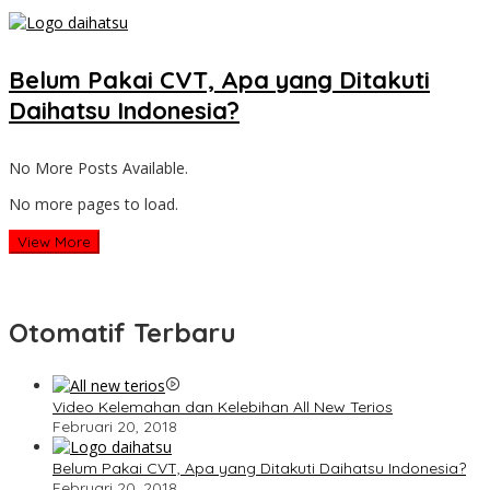
Belum Pakai CVT, Apa yang Ditakuti
Daihatsu Indonesia?
No More Posts Available.
No more pages to load.
View More
Otomatif Terbaru
Video Kelemahan dan Kelebihan All New Terios
Februari 20, 2018
Belum Pakai CVT, Apa yang Ditakuti Daihatsu Indonesia?
Februari 20, 2018