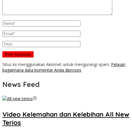
Situs ini menggunakan Akismet untuk mengurangi spam.
Pelajari
bagaimana data komentar Anda diproses
News Feed
Video Kelemahan dan Kelebihan All New
Terios