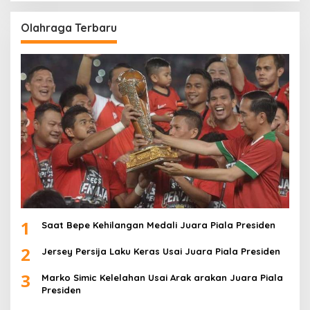
Olahraga Terbaru
1
Saat Bepe Kehilangan Medali Juara Piala Presiden
2
Jersey Persija Laku Keras Usai Juara Piala Presiden
3
Marko Simic Kelelahan Usai Arak arakan Juara Piala
Presiden