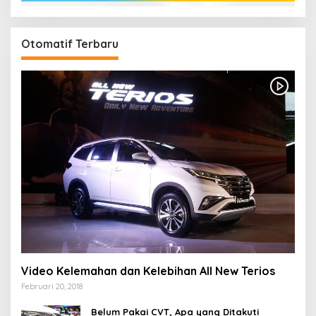
Otomatif Terbaru
Video Kelemahan dan Kelebihan All New Terios
Februari 20, 2018
Belum Pakai CVT, Apa yang Ditakuti