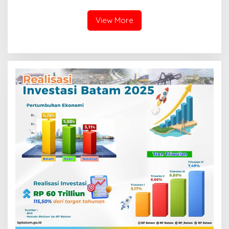
View More