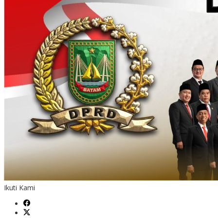
Ikuti Kami