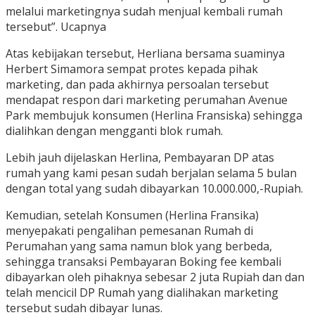
melalui marketingnya sudah menjual kembali rumah
tersebut”. Ucapnya
Atas kebijakan tersebut, Herliana bersama suaminya
Herbert Simamora sempat protes kepada pihak
marketing, dan pada akhirnya persoalan tersebut
mendapat respon dari marketing perumahan Avenue
Park membujuk konsumen (Herlina Fransiska) sehingga
dialihkan dengan mengganti blok rumah.
Lebih jauh dijelaskan Herlina, Pembayaran DP atas
rumah yang kami pesan sudah berjalan selama 5 bulan
dengan total yang sudah dibayarkan 10.000.000,-Rupiah.
Kemudian, setelah Konsumen (Herlina Fransika)
menyepakati pengalihan pemesanan Rumah di
Perumahan yang sama namun blok yang berbeda,
sehingga transaksi Pembayaran Boking fee kembali
dibayarkan oleh pihaknya sebesar 2 juta Rupiah dan dan
telah mencicil DP Rumah yang dialihakan marketing
tersebut sudah dibayar lunas.