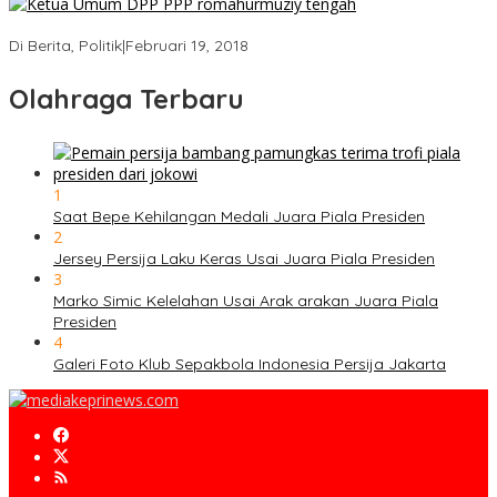
Strategi PPP Menangkan Duet Ganjar dan Gus Yasin
Di Berita, Politik
|
Februari 19, 2018
Olahraga Terbaru
1
Saat Bepe Kehilangan Medali Juara Piala Presiden
2
Jersey Persija Laku Keras Usai Juara Piala Presiden
3
Marko Simic Kelelahan Usai Arak arakan Juara Piala
Presiden
4
Galeri Foto Klub Sepakbola Indonesia Persija Jakarta