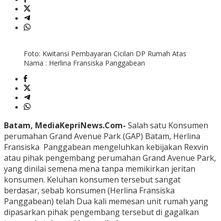
Foto: Kwitansi Pembayaran Cicilan DP Rumah Atas
Nama : Herlina Fransiska Panggabean
Batam, MediaKepriNews.Com-
Salah satu Konsumen
perumahan Grand Avenue Park (GAP) Batam, Herlina
Fransiska Panggabean mengeluhkan kebijakan Rexvin
atau pihak pengembang perumahan Grand Avenue Park,
yang dinilai semena mena tanpa memikirkan jeritan
konsumen. Keluhan konsumen tersebut sangat
berdasar, sebab konsumen (Herlina Fransiska
Panggabean) telah Dua kali memesan unit rumah yang
dipasarkan pihak pengembang tersebut di gagalkan