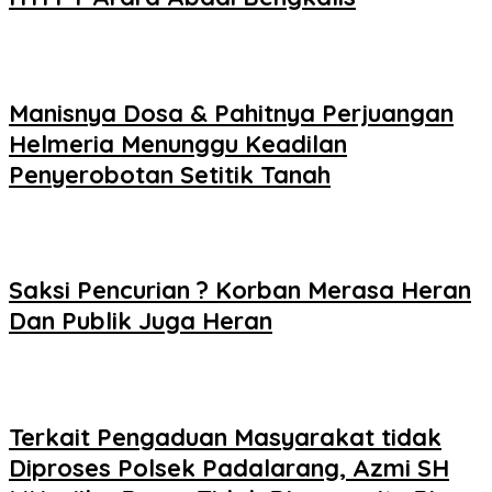
Manisnya Dosa & Pahitnya Perjuangan
Helmeria Menunggu Keadilan
Penyerobotan Setitik Tanah
Saksi Pencurian ? Korban Merasa Heran
Dan Publik Juga Heran
Terkait Pengaduan Masyarakat tidak
Diproses Polsek Padalarang, Azmi SH