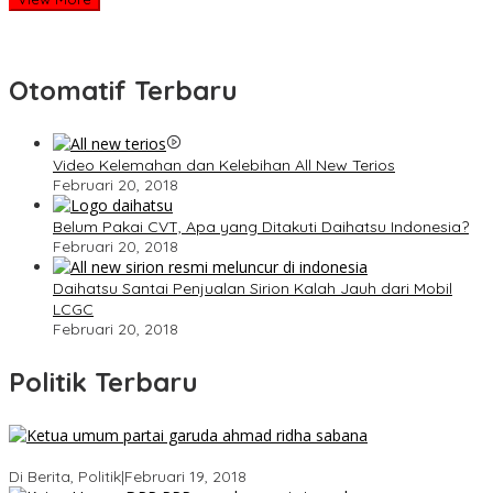
Otomatif Terbaru
Video Kelemahan dan Kelebihan All New Terios
Februari 20, 2018
Belum Pakai CVT, Apa yang Ditakuti Daihatsu Indonesia?
Februari 20, 2018
Daihatsu Santai Penjualan Sirion Kalah Jauh dari Mobil
LCGC
Februari 20, 2018
Politik Terbaru
Ini Dia Hubungan Partai Garuda dengan Gerindra
Di Berita, Politik
|
Februari 19, 2018