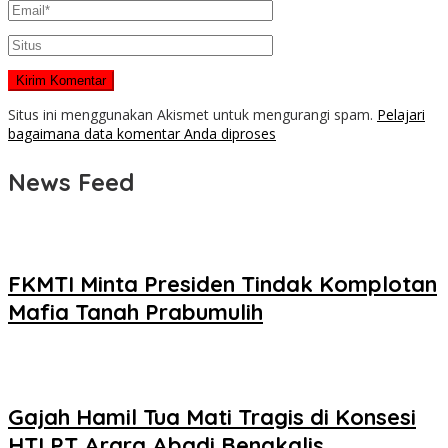
Situs ini menggunakan Akismet untuk mengurangi spam.
Pelajari
bagaimana data komentar Anda diproses
News Feed
FKMTI Minta Presiden Tindak Komplotan
Mafia Tanah Prabumulih
Gajah Hamil Tua Mati Tragis di Konsesi
HTI PT Arara Abadi Bengkalis