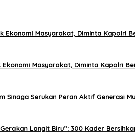
ak Ekonomi Masyarakat, Diminta Kapolri B
ak Ekonomi Masyarakat, Diminta Kapolri Be
 Sinaga Serukan Peran Aktif Generasi M
Gerakan Langit Biru”: 300 Kader Bersihk