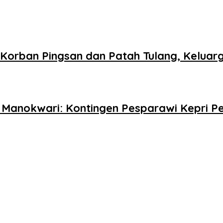
i, Korban Pingsan dan Patah Tulang, Kelu
 Manokwari: Kontingen Pesparawi Kepri Pe