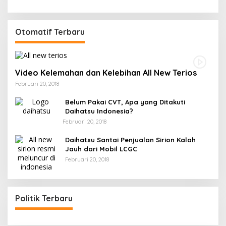
Otomatif Terbaru
Video Kelemahan dan Kelebihan All New Terios
Februari 20, 2018
Belum Pakai CVT, Apa yang Ditakuti
Daihatsu Indonesia?
Februari 20, 2018
Daihatsu Santai Penjualan Sirion Kalah
Jauh dari Mobil LCGC
Februari 20, 2018
Politik Terbaru