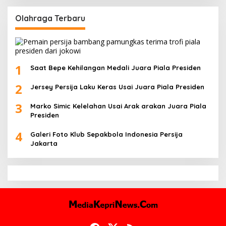
Olahraga Terbaru
1
Saat Bepe Kehilangan Medali Juara Piala Presiden
2
Jersey Persija Laku Keras Usai Juara Piala Presiden
3
Marko Simic Kelelahan Usai Arak arakan Juara Piala
Presiden
4
Galeri Foto Klub Sepakbola Indonesia Persija
Jakarta