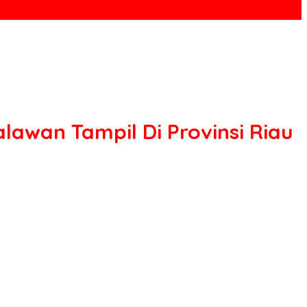
awan Tampil Di Provinsi Riau