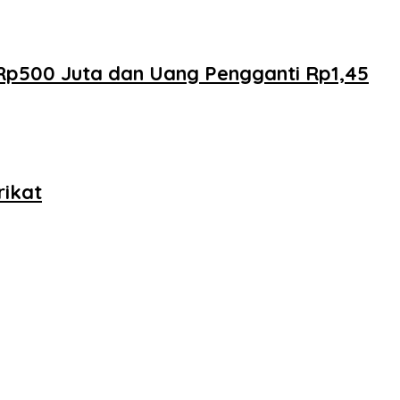
 Rp500 Juta dan Uang Pengganti Rp1,45
rikat