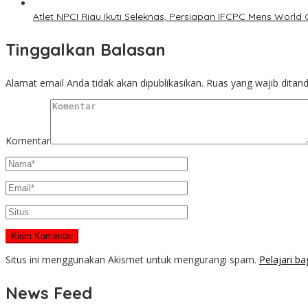
Atlet NPCI Riau Ikuti Seleknas, Persiapan IFCPC Mens World 
Tinggalkan Balasan
Alamat email Anda tidak akan dipublikasikan.
Ruas yang wajib ditan
Komentar
Situs ini menggunakan Akismet untuk mengurangi spam.
Pelajari b
News Feed