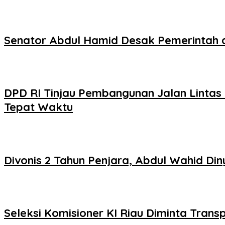
Senator Abdul Hamid Desak Pemerintah 
DPD RI Tinjau Pembangunan Jalan Lintas 
Tepat Waktu
Divonis 2 Tahun Penjara, Abdul Wahid D
Seleksi Komisioner KI Riau Diminta Trans