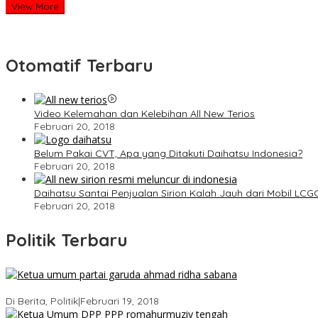
View More
Otomatif Terbaru
Video Kelemahan dan Kelebihan All New Terios
Februari 20, 2018
Belum Pakai CVT, Apa yang Ditakuti Daihatsu Indonesia?
Februari 20, 2018
Daihatsu Santai Penjualan Sirion Kalah Jauh dari Mobil LCG
Februari 20, 2018
Politik Terbaru
Ini Dia Hubungan Partai Garuda dengan Gerindra
Di Berita, Politik
|
Februari 19, 2018