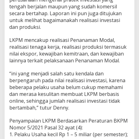
tengah berjalan maupun yang sudah komersil
secara bertahap. Laporan ini pun juga ditujukan
untuk melihat bagaimanakah realisasi investasi
dan produksi.
LKPM mencakup realisasi Penanaman Modal,
realisasi tenaga kerja, realisasi produksi termasuk
nilai ekspor, kewajiban kemitraan, dan kewajiban
lainnya terkait pelaksanaan Penanaman Modal.
“ini yang menjadi salah satu kendala dan
berpengaruh pada nilai realisasi investasi, karena
beberapa pelaku usaha belum cukup memahami
dan merasa kesulitan membuat LKPM berbasis
online, sehingga jumlah realisasi investasi tidak
bertambah,” tutur Denny.
Penyampaian LKPM Berdasarkan Peraturan BKPM
Nomor 5/2021 Pasal 32 ayat (4):
1. Pelaku Usaha kecil Rp 1 – 5 miliar (per semester);