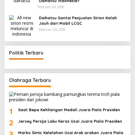
Daihatsu Indonesia?
Februari 20, 2018
Daihatsu Santai Penjualan Sirion Kalah
Jauh dari Mobil LCGC
Februari 20, 2018
Politik Terbaru
Olahraga Terbaru
1
Saat Bepe Kehilangan Medali Juara Piala Presiden
2
Jersey Persija Laku Keras Usai Juara Piala Presiden
3
Marko Simic Kelelahan Usai Arak arakan Juara Piala