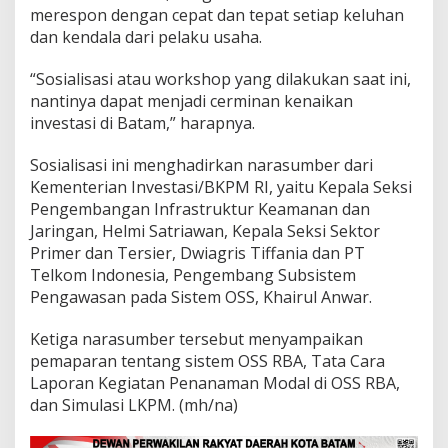
merespon dengan cepat dan tepat setiap keluhan
dan kendala dari pelaku usaha.
“Sosialisasi atau workshop yang dilakukan saat ini,
nantinya dapat menjadi cerminan kenaikan
investasi di Batam,” harapnya.
Sosialisasi ini menghadirkan narasumber dari
Kementerian Investasi/BKPM RI, yaitu Kepala Seksi
Pengembangan Infrastruktur Keamanan dan
Jaringan, Helmi Satriawan, Kepala Seksi Sektor
Primer dan Tersier, Dwiagris Tiffania dan PT
Telkom Indonesia, Pengembang Subsistem
Pengawasan pada Sistem OSS, Khairul Anwar.
Ketiga narasumber tersebut menyampaikan
pemaparan tentang sistem OSS RBA, Tata Cara
Laporan Kegiatan Penanaman Modal di OSS RBA,
dan Simulasi LKPM. (mh/na)