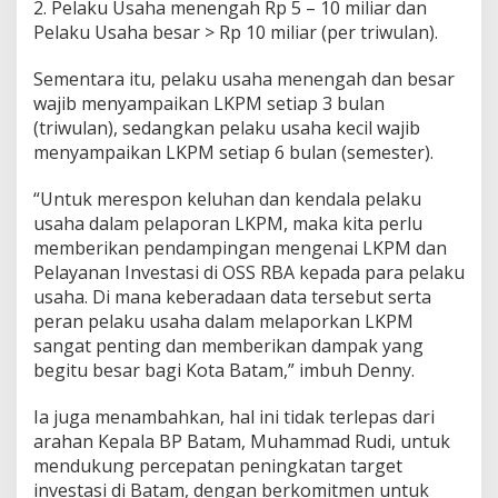
2. Pelaku Usaha menengah Rp 5 – 10 miliar dan
Pelaku Usaha besar > Rp 10 miliar (per triwulan).
Sementara itu, pelaku usaha menengah dan besar
wajib menyampaikan LKPM setiap 3 bulan
(triwulan), sedangkan pelaku usaha kecil wajib
menyampaikan LKPM setiap 6 bulan (semester).
“Untuk merespon keluhan dan kendala pelaku
usaha dalam pelaporan LKPM, maka kita perlu
memberikan pendampingan mengenai LKPM dan
Pelayanan Investasi di OSS RBA kepada para pelaku
usaha. Di mana keberadaan data tersebut serta
peran pelaku usaha dalam melaporkan LKPM
sangat penting dan memberikan dampak yang
begitu besar bagi Kota Batam,” imbuh Denny.
Ia juga menambahkan, hal ini tidak terlepas dari
arahan Kepala BP Batam, Muhammad Rudi, untuk
mendukung percepatan peningkatan target
investasi di Batam, dengan berkomitmen untuk