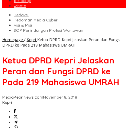
teknologi
wisata
Redaksi
Pedoman Media Cyber
Visi & Misi
SOP Perlindungan Profesi Wartawan
Homepage
/
Kepri
Ketua DPRD Kepri Jelaskan Peran dan Fungsi
DPRD ke Pada 219 Mahasiswa UMRAH
Ketua DPRD Kepri Jelaskan
Peran dan Fungsi DPRD ke
Pada 219 Mahasiswa UMRAH
MediaKepriNews.com
November 8, 2018
Kepri