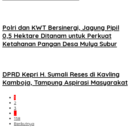
Polri dan KWT Bersinergi, Jagung Pipil
0,5 Hektare Ditanam untuk Perkuat
Ketahanan Pangan Desa Mulya Subur
DPRD Kepri H. Sumali Reses di Kavling
Kamboja, Tampung Aspirasi Masyarakat
1
2
3
…
158
Berikutnya