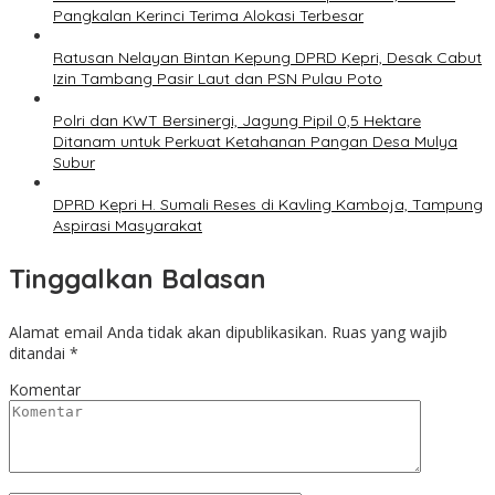
Pangkalan Kerinci Terima Alokasi Terbesar
Ratusan Nelayan Bintan Kepung DPRD Kepri, Desak Cabut
Izin Tambang Pasir Laut dan PSN Pulau Poto
Polri dan KWT Bersinergi, Jagung Pipil 0,5 Hektare
Ditanam untuk Perkuat Ketahanan Pangan Desa Mulya
Subur
DPRD Kepri H. Sumali Reses di Kavling Kamboja, Tampung
Aspirasi Masyarakat
Tinggalkan Balasan
Alamat email Anda tidak akan dipublikasikan.
Ruas yang wajib
ditandai
*
Komentar