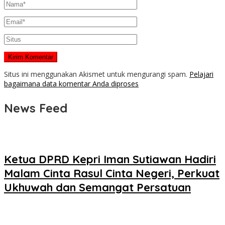
Situs ini menggunakan Akismet untuk mengurangi spam.
Pelajari
bagaimana data komentar Anda diproses
News Feed
Ketua DPRD Kepri Iman Sutiawan Hadiri
Malam Cinta Rasul Cinta Negeri, Perkuat
Ukhuwah dan Semangat Persatuan