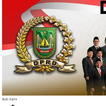
Ikuti Kami