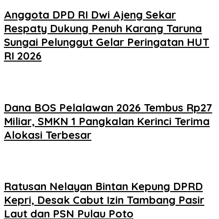
Anggota DPD RI Dwi Ajeng Sekar
Respaty Dukung Penuh Karang Taruna
Sungai Pelunggut Gelar Peringatan HUT
RI 2026
Dana BOS Pelalawan 2026 Tembus Rp27
Miliar, SMKN 1 Pangkalan Kerinci Terima
Alokasi Terbesar
Ratusan Nelayan Bintan Kepung DPRD
Kepri, Desak Cabut Izin Tambang Pasir
Laut dan PSN Pulau Poto