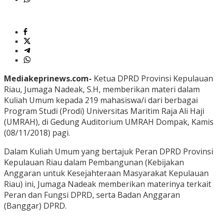
Mediakeprinews.com-
Ketua DPRD Provinsi Kepulauan
Riau, Jumaga Nadeak, S.H, memberikan materi dalam
Kuliah Umum kepada 219 mahasiswa/i dari berbagai
Program Studi (Prodi) Universitas Maritim Raja Ali Haji
(UMRAH), di Gedung Auditorium UMRAH Dompak, Kamis
(08/11/2018) pagi.
Dalam Kuliah Umum yang bertajuk Peran DPRD Provinsi
Kepulauan Riau dalam Pembangunan (Kebijakan
Anggaran untuk Kesejahteraan Masyarakat Kepulauan
Riau) ini, Jumaga Nadeak memberikan materinya terkait
Peran dan Fungsi DPRD, serta Badan Anggaran
(Banggar) DPRD.