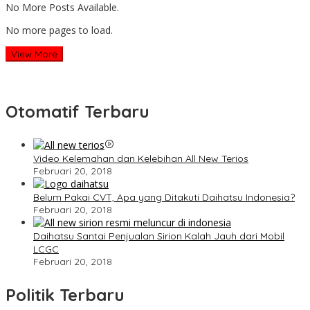
No More Posts Available.
No more pages to load.
View More
Otomatif Terbaru
Video Kelemahan dan Kelebihan All New Terios
Februari 20, 2018
Belum Pakai CVT, Apa yang Ditakuti Daihatsu Indonesia?
Februari 20, 2018
Daihatsu Santai Penjualan Sirion Kalah Jauh dari Mobil
LCGC
Februari 20, 2018
Politik Terbaru