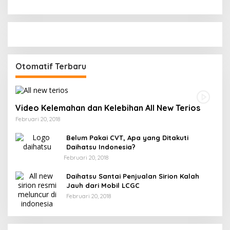
Otomatif Terbaru
Video Kelemahan dan Kelebihan All New Terios
Februari 20, 2018
Belum Pakai CVT, Apa yang Ditakuti
Daihatsu Indonesia?
Februari 20, 2018
Daihatsu Santai Penjualan Sirion Kalah
Jauh dari Mobil LCGC
Februari 20, 2018