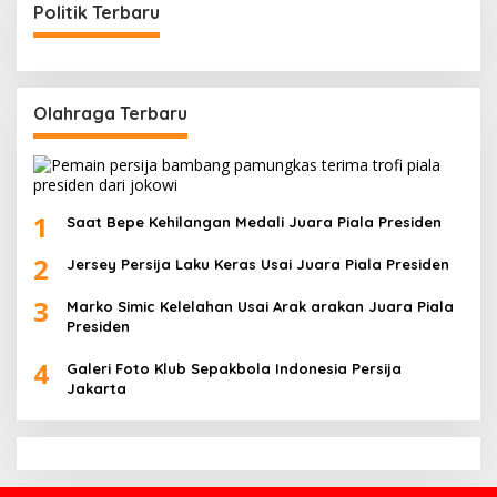
Politik Terbaru
Olahraga Terbaru
1
Saat Bepe Kehilangan Medali Juara Piala Presiden
2
Jersey Persija Laku Keras Usai Juara Piala Presiden
3
Marko Simic Kelelahan Usai Arak arakan Juara Piala
Presiden
4
Galeri Foto Klub Sepakbola Indonesia Persija
Jakarta