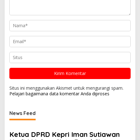
Situs ini menggunakan Akismet untuk mengurangi spam.
Pelajari bagaimana data komentar Anda diproses
News Feed
Ketua DPRD Kepri Iman Sutiawan