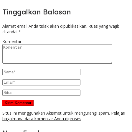
Tinggalkan Balasan
Alamat email Anda tidak akan dipublikasikan.
Ruas yang wajib
ditandai
*
Komentar
Situs ini menggunakan Akismet untuk mengurangi spam.
Pelajari
bagaimana data komentar Anda diproses