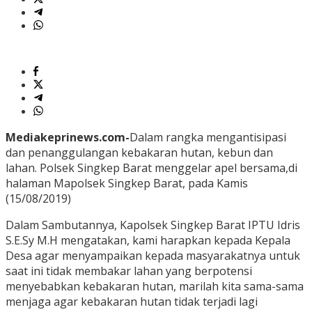
Mediakeprinews.com-
Dalam rangka mengantisipasi
dan penanggulangan kebakaran hutan, kebun dan
lahan. Polsek Singkep Barat menggelar apel bersama,di
halaman Mapolsek Singkep Barat, pada Kamis
(15/08/2019)
Dalam Sambutannya, Kapolsek Singkep Barat IPTU Idris
S.E.Sy M.H mengatakan, kami harapkan kepada Kepala
Desa agar menyampaikan kepada masyarakatnya untuk
saat ini tidak membakar lahan yang berpotensi
menyebabkan kebakaran hutan, marilah kita sama-sama
menjaga agar kebakaran hutan tidak terjadi lagi