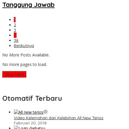
Tanggung Jawab
1
2
3
…
38
Berikutnya
No More Posts Available.
No more pages to load.
View More
Otomatif Terbaru
Video Kelemahan dan Kelebihan All New Terios
Februari 20, 2018