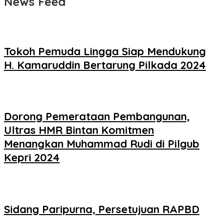
News Feed
Tokoh Pemuda Lingga Siap Mendukung
H. Kamaruddin Bertarung Pilkada 2024
Dorong Pemerataan Pembangunan,
Ultras HMR Bintan Komitmen
Menangkan Muhammad Rudi di Pilgub
Kepri 2024
Sidang Paripurna, Persetujuan RAPBD