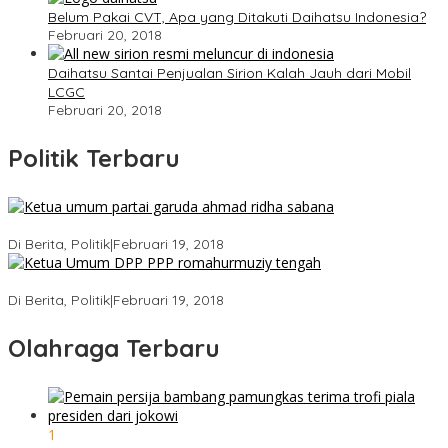
Belum Pakai CVT, Apa yang Ditakuti Daihatsu Indonesia?
Februari 20, 2018
Daihatsu Santai Penjualan Sirion Kalah Jauh dari Mobil
LCGC
Februari 20, 2018
Politik Terbaru
Ini Dia Hubungan Partai Garuda dengan Gerindra
Di Berita, Politik
|
Februari 19, 2018
Strategi PPP Menangkan Duet Ganjar dan Gus Yasin
Di Berita, Politik
|
Februari 19, 2018
Olahraga Terbaru
1