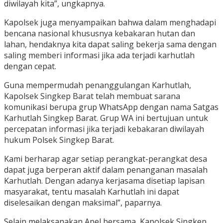
diwilayah kita”, ungkapnya.
Kapolsek juga menyampaikan bahwa dalam menghadapi
bencana nasional khususnya kebakaran hutan dan
lahan, hendaknya kita dapat saling bekerja sama dengan
saling memberi informasi jika ada terjadi karhutlah
dengan cepat.
Guna mempermudah penanggulangan Karhutlah,
Kapolsek Singkep Barat telah membuat sarana
komunikasi berupa grup WhatsApp dengan nama Satgas
Karhutlah Singkep Barat. Grup WA ini bertujuan untuk
percepatan informasi jika terjadi kebakaran diwilayah
hukum Polsek Singkep Barat.
Kami berharap agar setiap perangkat-perangkat desa
dapat juga berperan aktif dalam penanganan masalah
Karhutlah. Dengan adanya kerjasama disetiap lapisan
masyarakat, tentu masalah Karhutlah ini dapat
diselesaikan dengan maksimal”, paparnya.
Selain melaksanakan Apel bersama, Kapolsek Singkep