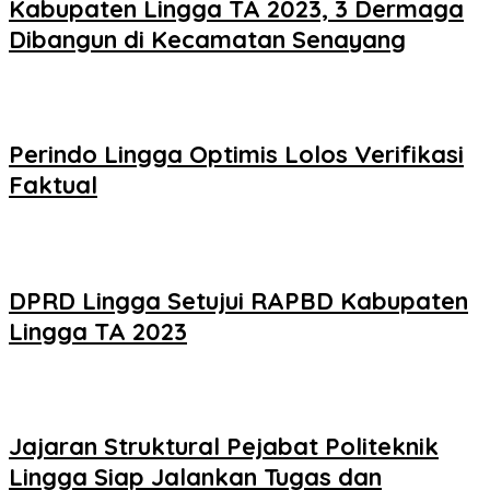
Kabupaten Lingga TA 2023, 3 Dermaga
Dibangun di Kecamatan Senayang
Perindo Lingga Optimis Lolos Verifikasi
Faktual
DPRD Lingga Setujui RAPBD Kabupaten
Lingga TA 2023
Jajaran Struktural Pejabat Politeknik
Lingga Siap Jalankan Tugas dan