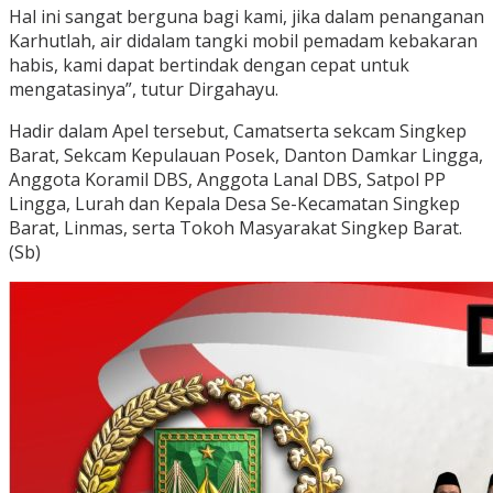
Hal ini sangat berguna bagi kami, jika dalam penanganan
Karhutlah, air didalam tangki mobil pemadam kebakaran
habis, kami dapat bertindak dengan cepat untuk
mengatasinya”, tutur Dirgahayu.
Hadir dalam Apel tersebut, Camatserta sekcam Singkep
Barat, Sekcam Kepulauan Posek, Danton Damkar Lingga,
Anggota Koramil DBS, Anggota Lanal DBS, Satpol PP
Lingga, Lurah dan Kepala Desa Se-Kecamatan Singkep
Barat, Linmas, serta Tokoh Masyarakat Singkep Barat.
(Sb)