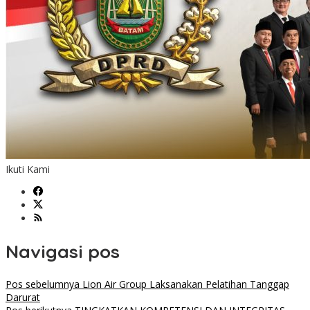
Ikuti Kami
Navigasi pos
Pos sebelumnya
Lion Air Group Laksanakan Pelatihan Tanggap
Darurat