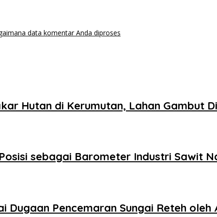
agaimana data komentar Anda diproses
kar Hutan di Kerumutan, Lahan Gambut Di
Posisi sebagai Barometer Industri Sawit N
 Dugaan Pencemaran Sungai Reteh oleh 