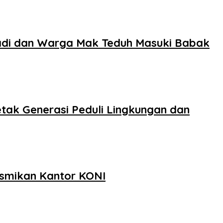
badi dan Warga Mak Teduh Masuki Babak
tak Generasi Peduli Lingkungan dan
smikan Kantor KONI