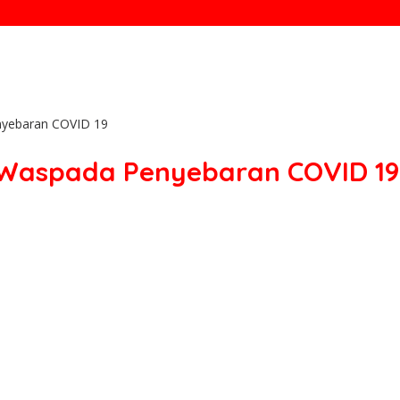
nyebaran COVID 19
 Waspada Penyebaran COVID 19