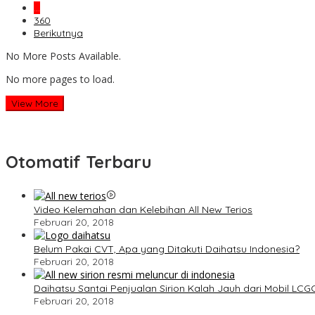
…
360
Berikutnya
No More Posts Available.
No more pages to load.
View More
Otomatif Terbaru
Video Kelemahan dan Kelebihan All New Terios
Februari 20, 2018
Belum Pakai CVT, Apa yang Ditakuti Daihatsu Indonesia?
Februari 20, 2018
Daihatsu Santai Penjualan Sirion Kalah Jauh dari Mobil LCG
Februari 20, 2018