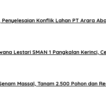
, Penyelesaian Konflik Lahan PT Arara A
ana Lestari SMAN 1 Pangkalan Kerinci, Ce
Senam Massal, Tanam 2.500 Pohon dan Re