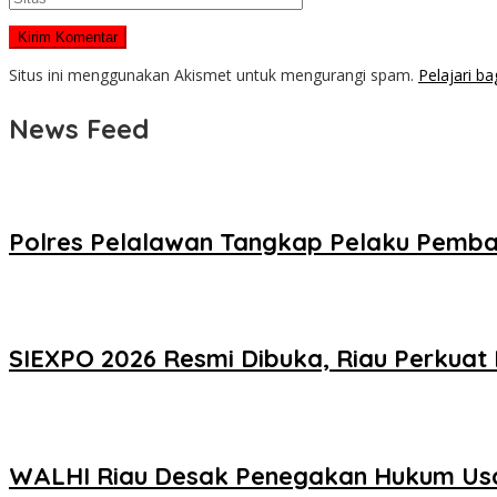
Situs ini menggunakan Akismet untuk mengurangi spam.
Pelajari b
News Feed
Polres Pelalawan Tangkap Pelaku Pemba
SIEXPO 2026 Resmi Dibuka, Riau Perkuat 
WALHI Riau Desak Penegakan Hukum Usai