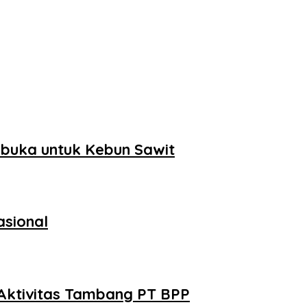
buka untuk Kebun Sawit
asional
Aktivitas Tambang PT BPP