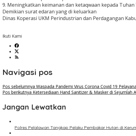
9. Meningkatkan keimanan dan ketaqwaan kepada Tuhan 
Demikian surat edaran yang di keluarkan
Dinas Koperasi UKM Perindustrian dan Perdagangan Kabupa
Ikuti Kami
Navigasi pos
Pos sebelumnya
Waspada Pandemi Virus Corona Covid 19 Pelayan
Pos berikutnya
Ketersediaan Hand Sanitizer & Masker di Sejumlah 
Jangan Lewatkan
Polres Pelalawan Tangkap Pelaku Pembakar Hutan di Keru