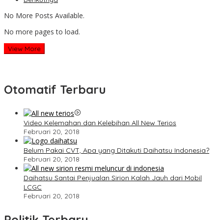
No More Posts Available.
No more pages to load.
View More
Otomatif Terbaru
Video Kelemahan dan Kelebihan All New Terios
Februari 20, 2018
Belum Pakai CVT, Apa yang Ditakuti Daihatsu Indonesia?
Februari 20, 2018
Daihatsu Santai Penjualan Sirion Kalah Jauh dari Mobil
LCGC
Februari 20, 2018
Politik Terbaru