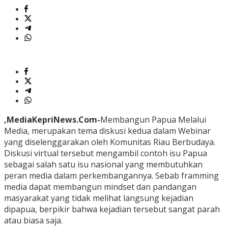
,MediaKepriNews.Com-
Membangun Papua Melalui
Media, merupakan tema diskusi kedua dalam Webinar
yang diselenggarakan oleh Komunitas Riau Berbudaya.
Diskusi virtual tersebut mengambil contoh isu Papua
sebagai salah satu isu nasional yang membutuhkan
peran media dalam perkembangannya. Sebab framming
media dapat membangun mindset dan pandangan
masyarakat yang tidak melihat langsung kejadian
dipapua, berpikir bahwa kejadian tersebut sangat parah
atau biasa saja.