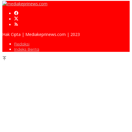
Hak Cipta | Mediakeprinews.com | 2023
Redaksi
Indeks Berita