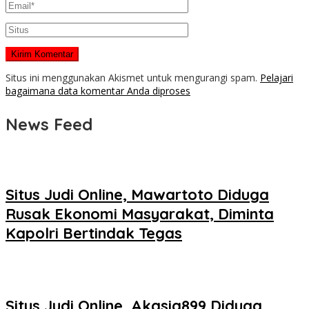
Situs ini menggunakan Akismet untuk mengurangi spam.
Pelajari
bagaimana data komentar Anda diproses
News Feed
Situs Judi Online, Mawartoto Diduga
Rusak Ekonomi Masyarakat, Diminta
Kapolri Bertindak Tegas
Situs Judi Online, Akasia899 Diduga