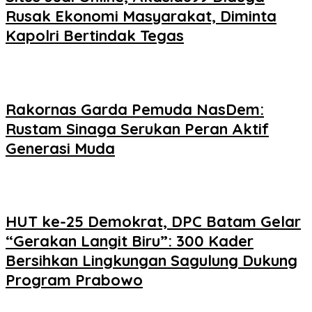
Rusak Ekonomi Masyarakat, Diminta
Kapolri Bertindak Tegas
Rakornas Garda Pemuda NasDem:
Rustam Sinaga Serukan Peran Aktif
Generasi Muda
HUT ke-25 Demokrat, DPC Batam Gelar
“Gerakan Langit Biru”: 300 Kader
Bersihkan Lingkungan Sagulung Dukung
Program Prabowo