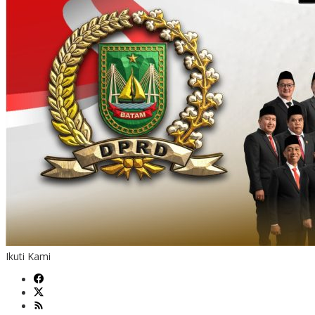
Ikuti Kami