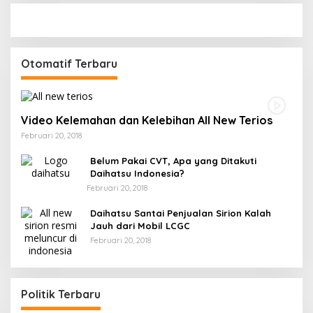
Otomatif Terbaru
Video Kelemahan dan Kelebihan All New Terios
Februari 20, 2018
Belum Pakai CVT, Apa yang Ditakuti
Daihatsu Indonesia?
Februari 20, 2018
Daihatsu Santai Penjualan Sirion Kalah
Jauh dari Mobil LCGC
Februari 20, 2018
Politik Terbaru