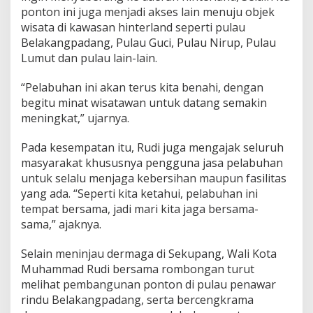
ponton ini juga menjadi akses lain menuju objek
wisata di kawasan hinterland seperti pulau
Belakangpadang, Pulau Guci, Pulau Nirup, Pulau
Lumut dan pulau lain-lain.
“Pelabuhan ini akan terus kita benahi, dengan
begitu minat wisatawan untuk datang semakin
meningkat,” ujarnya.
Pada kesempatan itu, Rudi juga mengajak seluruh
masyarakat khususnya pengguna jasa pelabuhan
untuk selalu menjaga kebersihan maupun fasilitas
yang ada. “Seperti kita ketahui, pelabuhan ini
tempat bersama, jadi mari kita jaga bersama-
sama,” ajaknya.
Selain meninjau dermaga di Sekupang, Wali Kota
Muhammad Rudi bersama rombongan turut
melihat pembangunan ponton di pulau penawar
rindu Belakangpadang, serta bercengkrama