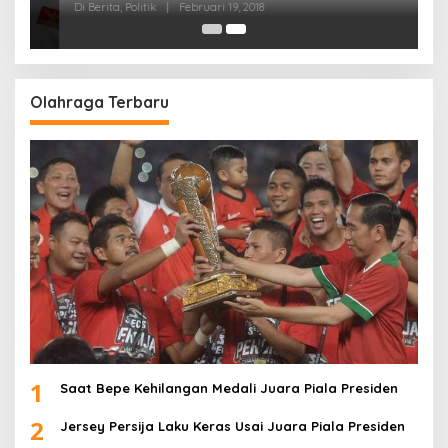
Di Berita, Politik
|
Februari 19, 2018
Olahraga Terbaru
1
Saat Bepe Kehilangan Medali Juara Piala Presiden
2
Jersey Persija Laku Keras Usai Juara Piala Presiden