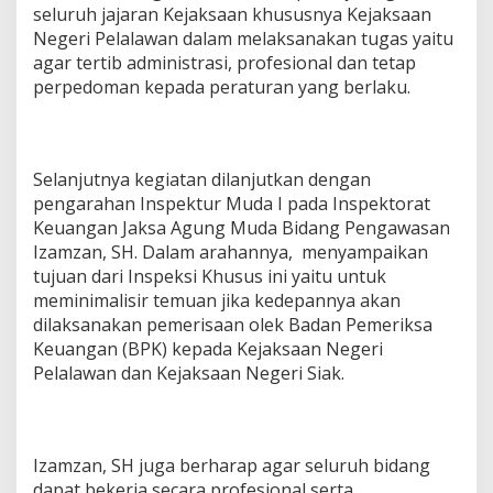
seluruh jajaran Kejaksaan khususnya Kejaksaan
Negeri Pelalawan dalam melaksanakan tugas yaitu
agar tertib administrasi, profesional dan tetap
perpedoman kepada peraturan yang berlaku.
Selanjutnya kegiatan dilanjutkan dengan
pengarahan Inspektur Muda I pada Inspektorat
Keuangan Jaksa Agung Muda Bidang Pengawasan
Izamzan, SH. Dalam arahannya, menyampaikan
tujuan dari Inspeksi Khusus ini yaitu untuk
meminimalisir temuan jika kedepannya akan
dilaksanakan pemerisaan olek Badan Pemeriksa
Keuangan (BPK) kepada Kejaksaan Negeri
Pelalawan dan Kejaksaan Negeri Siak.
Izamzan, SH juga berharap agar seluruh bidang
dapat bekerja secara profesional serta