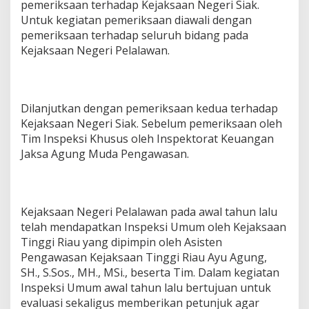
pemeriksaan terhadap Kejaksaan Negeri Siak.
Untuk kegiatan pemeriksaan diawali dengan
pemeriksaan terhadap seluruh bidang pada
Kejaksaan Negeri Pelalawan.
Dilanjutkan dengan pemeriksaan kedua terhadap
Kejaksaan Negeri Siak. Sebelum pemeriksaan oleh
Tim Inspeksi Khusus oleh Inspektorat Keuangan
Jaksa Agung Muda Pengawasan.
Kejaksaan Negeri Pelalawan pada awal tahun lalu
telah mendapatkan Inspeksi Umum oleh Kejaksaan
Tinggi Riau yang dipimpin oleh Asisten
Pengawasan Kejaksaan Tinggi Riau Ayu Agung,
SH., S.Sos., MH., MSi., beserta Tim. Dalam kegiatan
Inspeksi Umum awal tahun lalu bertujuan untuk
evaluasi sekaligus memberikan petunjuk agar