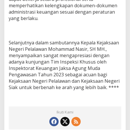
memperhatikan kelengkapan dokumen-dokumen
administrasi keuangan sesuai dengan peraturan
yang berlaku.
Selanjutnya dalam sambutannya Kepala Kejaksaan
Negeri Pelalawan Mohammad Nasir, SH MH.,
menyampaikan sangat mengapresiasi dengan
adanya kunjungan Tim Inspeksi Khusus oleh
Inspektorat Keuangan Jaksa Agung Muda
Pengawasan Tahun 2023 sebagai acuan bagi
Kejaksaan Negeri Pelalawan dan Kejaksaan Negeri
Siak untuk berbenah ke arah yang lebih baik. ****
Ikuti Kami