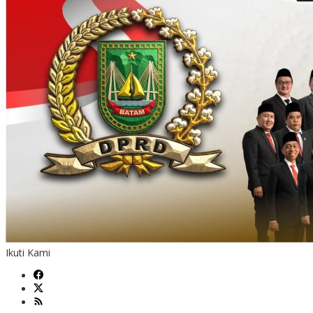
Ikuti Kami