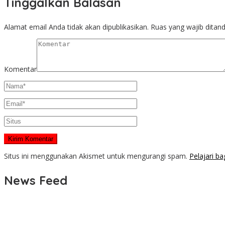
Tinggalkan Balasan
Alamat email Anda tidak akan dipublikasikan.
Ruas yang wajib ditan
Komentar
Situs ini menggunakan Akismet untuk mengurangi spam.
Pelajari b
News Feed