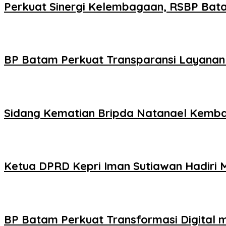
Perkuat Sinergi Kelembagaan, RSBP Bat
BP Batam Perkuat Transparansi Layanan 
Sidang Kematian Bripda Natanael Kembali
Ketua DPRD Kepri Iman Sutiawan Hadiri 
BP Batam Perkuat Transformasi Digital