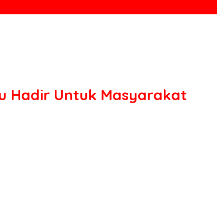
lu Hadir Untuk Masyarakat