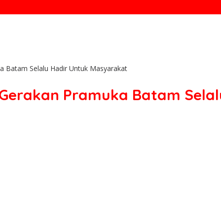
a Batam Selalu Hadir Untuk Masyarakat
, Gerakan Pramuka Batam Sela