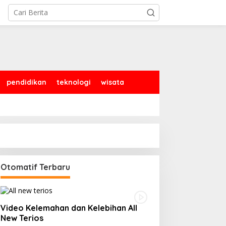
pendidikan
teknologi
wisata
Otomatif Terbaru
Video Kelemahan dan Kelebihan All
New Terios