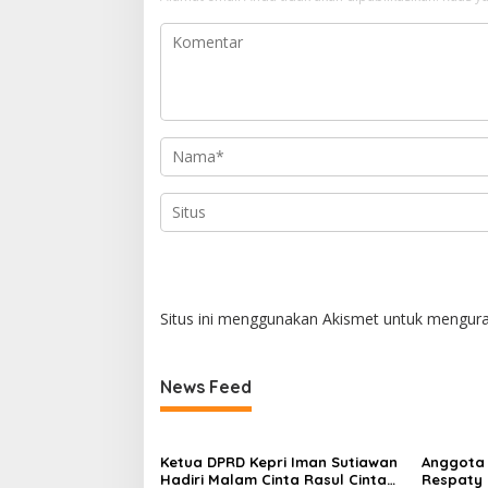
Situs ini menggunakan Akismet untuk mengur
News Feed
Ketua DPRD Kepri Iman Sutiawan
Anggota 
Hadiri Malam Cinta Rasul Cinta
Respaty 