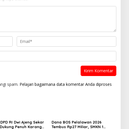
angi spam.
Pelajari bagaimana data komentar Anda diproses
DPD RI Dwi Ajeng Sekar
Dana BOS Pelalawan 2026
Dukung Penuh Karang
Tembus Rp27 Miliar, SMKN 1