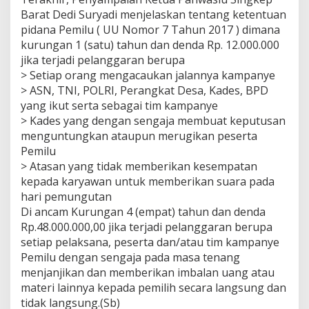
Barat Dedi Suryadi menjelaskan tentang ketentuan
pidana Pemilu ( UU Nomor 7 Tahun 2017 ) dimana
kurungan 1 (satu) tahun dan denda Rp. 12.000.000
jika terjadi pelanggaran berupa
> Setiap orang mengacaukan jalannya kampanye
> ASN, TNI, POLRI, Perangkat Desa, Kades, BPD
yang ikut serta sebagai tim kampanye
> Kades yang dengan sengaja membuat keputusan
menguntungkan ataupun merugikan peserta
Pemilu
> Atasan yang tidak memberikan kesempatan
kepada karyawan untuk memberikan suara pada
hari pemungutan
Di ancam Kurungan 4 (empat) tahun dan denda
Rp.48.000.000,00 jika terjadi pelanggaran berupa
setiap pelaksana, peserta dan/atau tim kampanye
Pemilu dengan sengaja pada masa tenang
menjanjikan dan memberikan imbalan uang atau
materi lainnya kepada pemilih secara langsung dan
tidak langsung.(Sb)