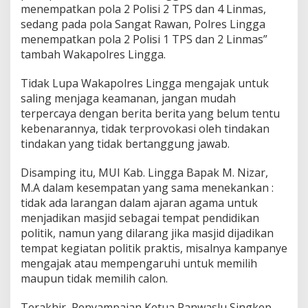
menempatkan pola 2 Polisi 2 TPS dan 4 Linmas,
sedang pada pola Sangat Rawan, Polres Lingga
menempatkan pola 2 Polisi 1 TPS dan 2 Linmas”
tambah Wakapolres Lingga.
Tidak Lupa Wakapolres Lingga mengajak untuk
saling menjaga keamanan, jangan mudah
terpercaya dengan berita berita yang belum tentu
kebenarannya, tidak terprovokasi oleh tindakan
tindakan yang tidak bertanggung jawab.
Disamping itu, MUI Kab. Lingga Bapak M. Nizar,
M.A dalam kesempatan yang sama menekankan :
tidak ada larangan dalam ajaran agama untuk
menjadikan masjid sebagai tempat pendidikan
politik, namun yang dilarang jika masjid dijadikan
tempat kegiatan politik praktis, misalnya kampanye
mengajak atau mempengaruhi untuk memilih
maupun tidak memilih calon.
Terakhir, Penyampaian Ketua Panwaslu Singkep