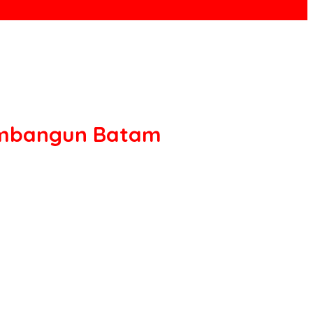
Membangun Batam