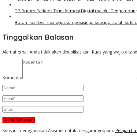
BP Batam Perkuat Transformasi Digital melalui Pengemban
Batam kembali menegaskan posisinya sebagai salah satu da
Tinggalkan Balasan
Alamat email Anda tidak akan dipublikasikan.
Ruas yang wajib ditan
Komentar
Situs ini menggunakan Akismet untuk mengurangi spam.
Pelajari b