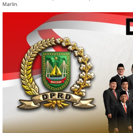
Marlin.