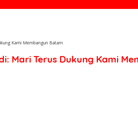
 Dukung Kami Membangun Batam
udi: Mari Terus Dukung Kami 