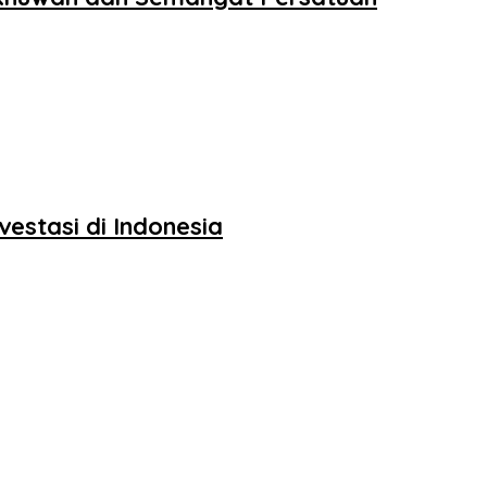
estasi di Indonesia