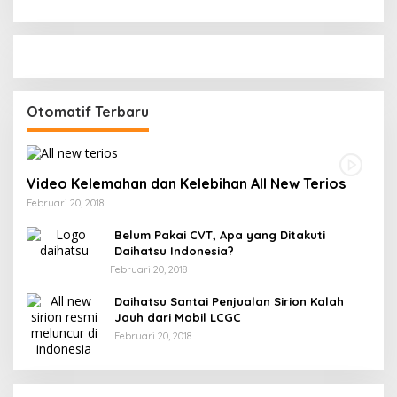
Otomatif Terbaru
Video Kelemahan dan Kelebihan All New Terios
Februari 20, 2018
Belum Pakai CVT, Apa yang Ditakuti
Daihatsu Indonesia?
Februari 20, 2018
Daihatsu Santai Penjualan Sirion Kalah
Jauh dari Mobil LCGC
Februari 20, 2018
Strategi PPP Menangkan Duet Ganjar dan Gus