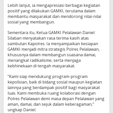
Lebih lanjut, ia mengapresiasi berbagai kegiatan
positif yang dilakukan GAMKI, terutama dalam
membantu masyarakat dan mendorong nilai-nilai
sosial yang membangun.
Sementara itu, Ketua GAMKI Pelalawan Daniel
Silaban menyatakan rasa terima kasih atas
sambutan Kapolres. Ia menyampaikan kesiapan
GAMKI menjadi mitra strategis Polres Pelalawan,
khususnya dalam membangun suasana damai,
menangkal radikalisme, serta menjaga
kebhinekaan di tengah masyarakat.
“Kami siap mendukung program-program
kepolisian, baik di bidang sosial maupun kegiatan
lainnya yang berdampak positif bagi masyarakat
luas. Kami membuka ruang kolaborasi dengan
Polres Pelalawan demi masa depan Pelalawan yang
aman, damai, dan sejuk dalam keberagaman,”
ungkap Daniel.