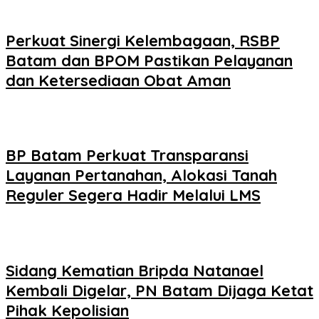
Perkuat Sinergi Kelembagaan, RSBP
Batam dan BPOM Pastikan Pelayanan
dan Ketersediaan Obat Aman
BP Batam Perkuat Transparansi
Layanan Pertanahan, Alokasi Tanah
Reguler Segera Hadir Melalui LMS
Sidang Kematian Bripda Natanael
Kembali Digelar, PN Batam Dijaga Ketat
Pihak Kepolisian