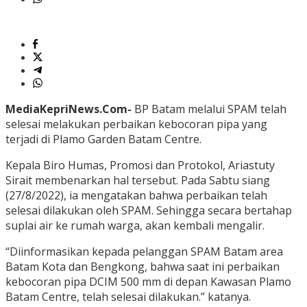
MediaKepriNews.Com-
BP Batam melalui SPAM telah
selesai melakukan perbaikan kebocoran pipa yang
terjadi di Plamo Garden Batam Centre.
Kepala Biro Humas, Promosi dan Protokol, Ariastuty
Sirait membenarkan hal tersebut. Pada Sabtu siang
(27/8/2022), ia mengatakan bahwa perbaikan telah
selesai dilakukan oleh SPAM. Sehingga secara bertahap
suplai air ke rumah warga, akan kembali mengalir.
“Diinformasikan kepada pelanggan SPAM Batam area
Batam Kota dan Bengkong, bahwa saat ini perbaikan
kebocoran pipa DCIM 500 mm di depan Kawasan Plamo
Batam Centre, telah selesai dilakukan.” katanya.