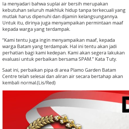
Ia menyadari bahwa suplai air bersih merupakan
kebutuhan seluruh makhluk hidup tanpa terkecuali yang
mutlak harus dipenuhi dan dijamin kelangsungannya.
Untuk itu, dirinya juga menyampaikan permintaan maaf
kepada warga yang terdampak.
“Kami tentu juga ingin menyampaikan maaf, kepada
warga Batam yang terdampak. Hal ini tentu akan jadi
perhatian bagi kami kedepan. Kami akan segera lakukan
evaluasi untuk perbaikan bersama SPAM.” Kata Tuty.
Saat ini, perbaikan pipa di area Plamo Garden Batam
Centre telah selesai dan aliran air secara bertahap akan
kembali normal.(Lis/Red)