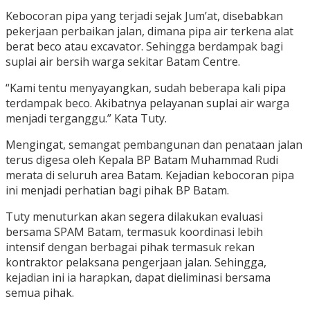
Kebocoran pipa yang terjadi sejak Jum’at, disebabkan
pekerjaan perbaikan jalan, dimana pipa air terkena alat
berat beco atau excavator. Sehingga berdampak bagi
suplai air bersih warga sekitar Batam Centre.
“Kami tentu menyayangkan, sudah beberapa kali pipa
terdampak beco. Akibatnya pelayanan suplai air warga
menjadi terganggu.” Kata Tuty.
Mengingat, semangat pembangunan dan penataan jalan
terus digesa oleh Kepala BP Batam Muhammad Rudi
merata di seluruh area Batam. Kejadian kebocoran pipa
ini menjadi perhatian bagi pihak BP Batam.
Tuty menuturkan akan segera dilakukan evaluasi
bersama SPAM Batam, termasuk koordinasi lebih
intensif dengan berbagai pihak termasuk rekan
kontraktor pelaksana pengerjaan jalan. Sehingga,
kejadian ini ia harapkan, dapat dieliminasi bersama
semua pihak.