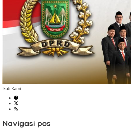
Ikuti Kami
Navigasi pos