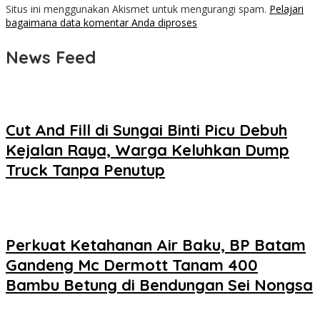
Situs ini menggunakan Akismet untuk mengurangi spam.
Pelajari
bagaimana data komentar Anda diproses
News Feed
Cut And Fill di Sungai Binti Picu Debuh
Kejalan Raya, Warga Keluhkan Dump
Truck Tanpa Penutup
Perkuat Ketahanan Air Baku, BP Batam
Gandeng Mc Dermott Tanam 400
Bambu Betung di Bendungan Sei Nongsa