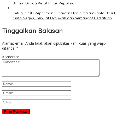
Batam Dijaga Ketat Pihak Kepolisian
Ketua DPRD Kepri Iman Sutiawan Hadiri Malam Cinta Rasul
Cinta Negeri, Perkuat Ukhuwah dan Semangat Persatuan
Tinggalkan Balasan
Alamat email Anda tidak akan dipublikasikan.
Ruas yang wajib
ditandai
*
Komentar