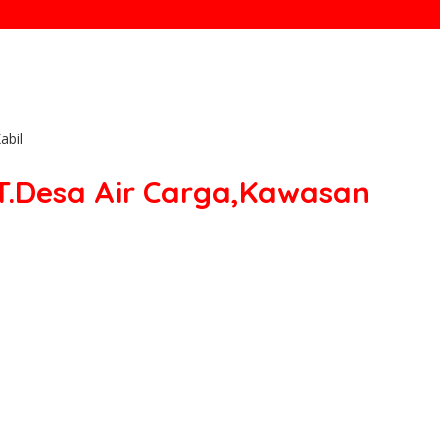
abil
.Desa Air Carga,Kawasan