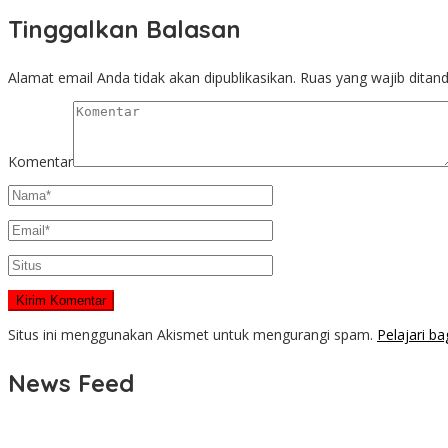
Tinggalkan Balasan
Alamat email Anda tidak akan dipublikasikan.
Ruas yang wajib ditan
Komentar
Situs ini menggunakan Akismet untuk mengurangi spam.
Pelajari b
News Feed