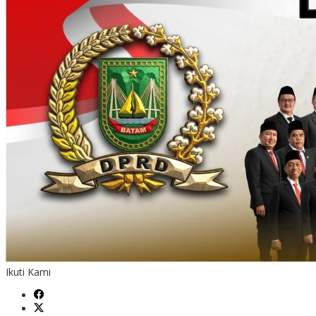
Ikuti Kami