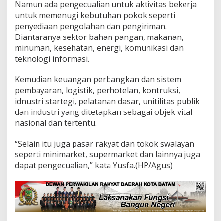
Namun ada pengecualian untuk aktivitas bekerja
untuk memenugi kebutuhan pokok seperti
penyediaan pengolahan dan pengiriman.
Diantaranya sektor bahan pangan, makanan,
minuman, kesehatan, energi, komunikasi dan
teknologi informasi.
Kemudian keuangan perbangkan dan sistem
pembayaran, logistik, perhotelan, kontruksi,
idnustri startegi, pelatanan dasar, unitilitas publik
dan industri yang ditetapkan sebagai objek vital
nasional dan tertentu.
“Selain itu juga pasar rakyat dan tokok swalayan
seperti minimarket, supermarket dan lainnya juga
dapat pengecualian,” kata Yusfa.(HP/Agus)