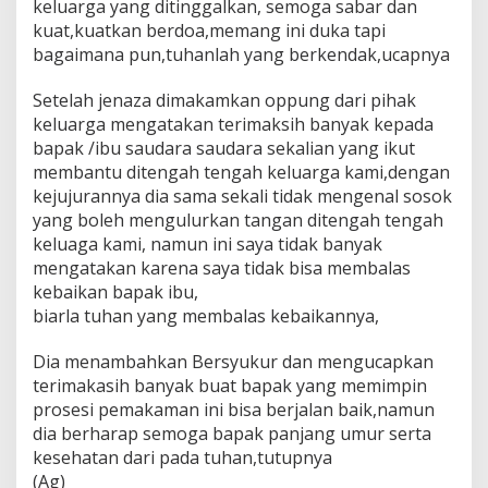
keluarga yang ditinggalkan, semoga sabar dan
kuat,kuatkan berdoa,memang ini duka tapi
bagaimana pun,tuhanlah yang berkendak,ucapnya
Setelah jenaza dimakamkan oppung dari pihak
keluarga mengatakan terimaksih banyak kepada
bapak /ibu saudara saudara sekalian yang ikut
membantu ditengah tengah keluarga kami,dengan
kejujurannya dia sama sekali tidak mengenal sosok
yang boleh mengulurkan tangan ditengah tengah
keluaga kami, namun ini saya tidak banyak
mengatakan karena saya tidak bisa membalas
kebaikan bapak ibu,
biarla tuhan yang membalas kebaikannya,
Dia menambahkan Bersyukur dan mengucapkan
terimakasih banyak buat bapak yang memimpin
prosesi pemakaman ini bisa berjalan baik,namun
dia berharap semoga bapak panjang umur serta
kesehatan dari pada tuhan,tutupnya
(Ag)