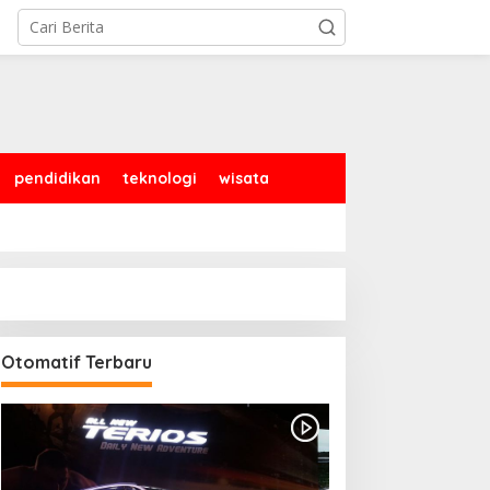
pendidikan
teknologi
wisata
Otomatif Terbaru