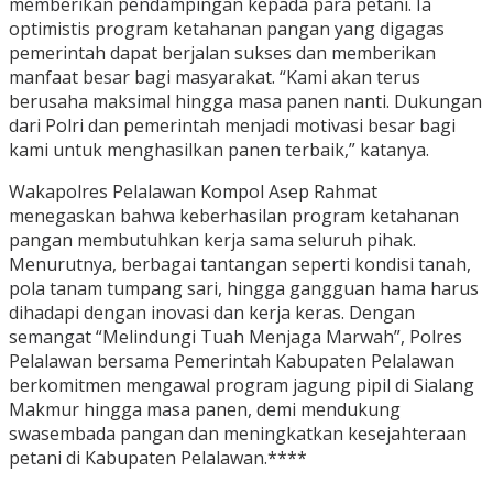
memberikan pendampingan kepada para petani. Ia
optimistis program ketahanan pangan yang digagas
pemerintah dapat berjalan sukses dan memberikan
manfaat besar bagi masyarakat. “Kami akan terus
berusaha maksimal hingga masa panen nanti. Dukungan
dari Polri dan pemerintah menjadi motivasi besar bagi
kami untuk menghasilkan panen terbaik,” katanya.
Wakapolres Pelalawan Kompol Asep Rahmat
menegaskan bahwa keberhasilan program ketahanan
pangan membutuhkan kerja sama seluruh pihak.
Menurutnya, berbagai tantangan seperti kondisi tanah,
pola tanam tumpang sari, hingga gangguan hama harus
dihadapi dengan inovasi dan kerja keras. Dengan
semangat “Melindungi Tuah Menjaga Marwah”, Polres
Pelalawan bersama Pemerintah Kabupaten Pelalawan
berkomitmen mengawal program jagung pipil di Sialang
Makmur hingga masa panen, demi mendukung
swasembada pangan dan meningkatkan kesejahteraan
petani di Kabupaten Pelalawan.****