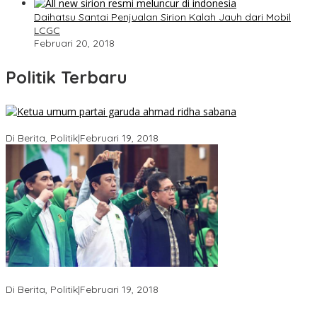
Daihatsu Santai Penjualan Sirion Kalah Jauh dari Mobil
LCGC
Februari 20, 2018
Politik Terbaru
Ini Dia Hubungan Partai Garuda dengan Gerindra
Di Berita, Politik
|
Februari 19, 2018
Strategi PPP Menangkan Duet Ganjar dan Gus Yasin
Di Berita, Politik
|
Februari 19, 2018