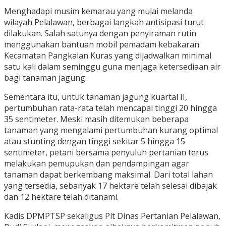
Menghadapi musim kemarau yang mulai melanda
wilayah Pelalawan, berbagai langkah antisipasi turut
dilakukan. Salah satunya dengan penyiraman rutin
menggunakan bantuan mobil pemadam kebakaran
Kecamatan Pangkalan Kuras yang dijadwalkan minimal
satu kali dalam seminggu guna menjaga ketersediaan air
bagi tanaman jagung.
Sementara itu, untuk tanaman jagung kuartal II,
pertumbuhan rata-rata telah mencapai tinggi 20 hingga
35 sentimeter. Meski masih ditemukan beberapa
tanaman yang mengalami pertumbuhan kurang optimal
atau stunting dengan tinggi sekitar 5 hingga 15
sentimeter, petani bersama penyuluh pertanian terus
melakukan pemupukan dan pendampingan agar
tanaman dapat berkembang maksimal. Dari total lahan
yang tersedia, sebanyak 17 hektare telah selesai dibajak
dan 12 hektare telah ditanami.
Kadis DPMPTSP sekaligus Plt Dinas Pertanian Pelalawan,