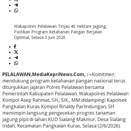
Wakapolres Pelalawan Tinjau 40 Hektare Jagung,
Pastikan Program Ketahanan Pangan Berjalan
Optimal, Selasa 2 Juni 2026
PELALAWAN,MediaKepriNews.Com, : –
Komitmen
mendukung program ketahanan pangan nasional terus
ditunjukkan jajaran Polres Pelalawan bersama
Pemerintah Kabupaten Pelalawan. Wakapolres Pelalawan
Kompol Asep Rahmat, SH., SIK., MM didampingi Kapolsek
Pangkalan Kuras Kompol Rinaldy Parlindungan, SH
memimpin langsung pengecekan progres tanaman
jagung pipil di lahan KUD Sialang Makmur, Desa Sialang
Indah, Kecamatan Pangkalan Kuras, Selasa (2/6/2026).