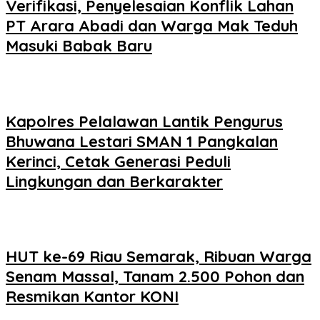
Verifikasi, Penyelesaian Konflik Lahan
PT Arara Abadi dan Warga Mak Teduh
Masuki Babak Baru
Kapolres Pelalawan Lantik Pengurus
Bhuwana Lestari SMAN 1 Pangkalan
Kerinci, Cetak Generasi Peduli
Lingkungan dan Berkarakter
HUT ke-69 Riau Semarak, Ribuan Warga
Senam Massal, Tanam 2.500 Pohon dan
Resmikan Kantor KONI