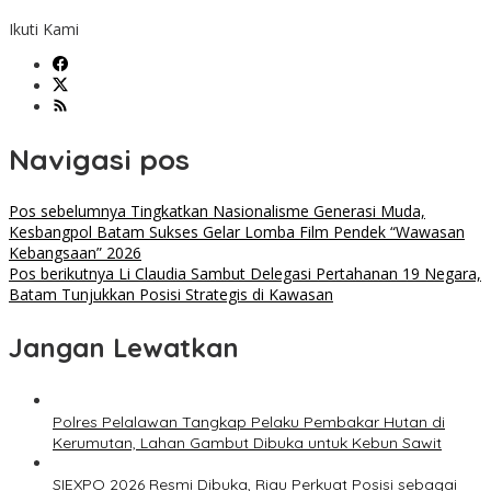
Ikuti Kami
Navigasi pos
Pos sebelumnya
Tingkatkan Nasionalisme Generasi Muda,
Kesbangpol Batam Sukses Gelar Lomba Film Pendek “Wawasan
Kebangsaan” 2026
Pos berikutnya
Li Claudia Sambut Delegasi Pertahanan 19 Negara,
Batam Tunjukkan Posisi Strategis di Kawasan
Jangan Lewatkan
Polres Pelalawan Tangkap Pelaku Pembakar Hutan di
Kerumutan, Lahan Gambut Dibuka untuk Kebun Sawit
SIEXPO 2026 Resmi Dibuka, Riau Perkuat Posisi sebagai