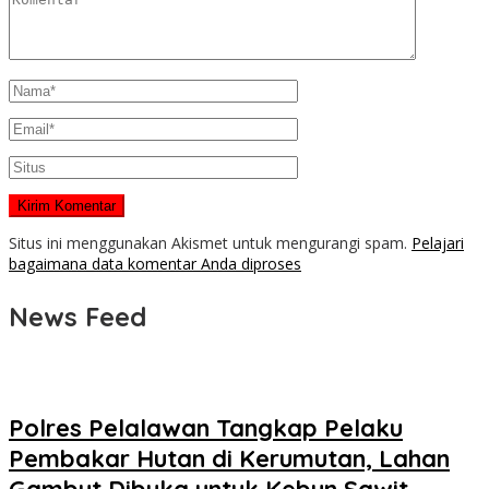
Situs ini menggunakan Akismet untuk mengurangi spam.
Pelajari
bagaimana data komentar Anda diproses
News Feed
Polres Pelalawan Tangkap Pelaku
Pembakar Hutan di Kerumutan, Lahan
Gambut Dibuka untuk Kebun Sawit