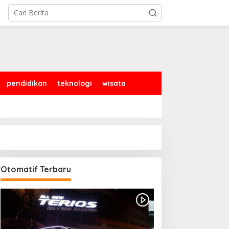
pendidikan
teknologi
wisata
Otomatif Terbaru