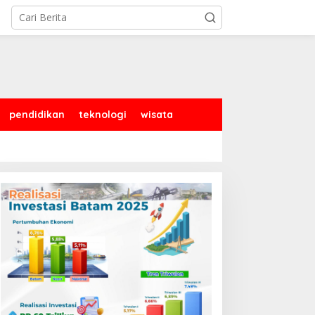
pendidikan
teknologi
wisata