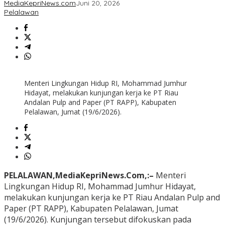
MediaKepriNews.com
Juni 20, 2026
Pelalawan
Menteri Lingkungan Hidup RI, Mohammad Jumhur
Hidayat, melakukan kunjungan kerja ke PT Riau
Andalan Pulp and Paper (PT RAPP), Kabupaten
Pelalawan, Jumat (19/6/2026).
PELALAWAN,MediaKepriNews.Com,:–
Menteri
Lingkungan Hidup RI, Mohammad Jumhur Hidayat,
melakukan kunjungan kerja ke PT Riau Andalan Pulp and
Paper (PT RAPP), Kabupaten Pelalawan, Jumat
(19/6/2026). Kunjungan tersebut difokuskan pada