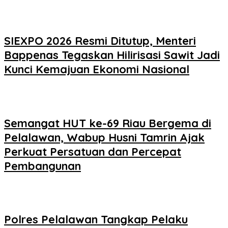
SIEXPO 2026 Resmi Ditutup, Menteri
Bappenas Tegaskan Hilirisasi Sawit Jadi
Kunci Kemajuan Ekonomi Nasional
Semangat HUT ke-69 Riau Bergema di
Pelalawan, Wabup Husni Tamrin Ajak
Perkuat Persatuan dan Percepat
Pembangunan
Polres Pelalawan Tangkap Pelaku