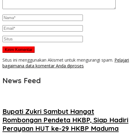
Situs ini menggunakan Akismet untuk mengurangi spam.
Pelajari
bagaimana data komentar Anda diproses
News Feed
Bupati Zukri Sambut Hangat
Rombongan Pendeta HKBP, Siap Hadiri
Perayaan HUT ke-29 HKBP Maduma