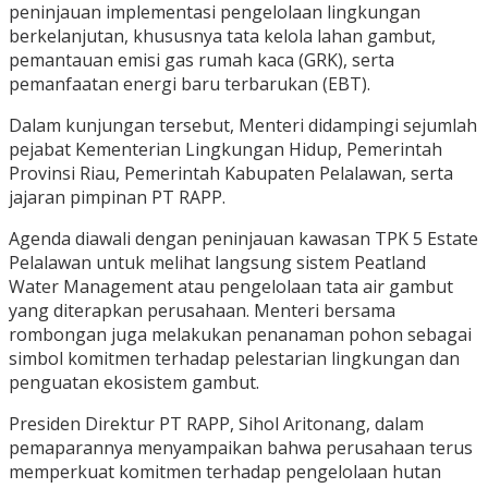
peninjauan implementasi pengelolaan lingkungan
berkelanjutan, khususnya tata kelola lahan gambut,
pemantauan emisi gas rumah kaca (GRK), serta
pemanfaatan energi baru terbarukan (EBT).
Dalam kunjungan tersebut, Menteri didampingi sejumlah
pejabat Kementerian Lingkungan Hidup, Pemerintah
Provinsi Riau, Pemerintah Kabupaten Pelalawan, serta
jajaran pimpinan PT RAPP.
Agenda diawali dengan peninjauan kawasan TPK 5 Estate
Pelalawan untuk melihat langsung sistem Peatland
Water Management atau pengelolaan tata air gambut
yang diterapkan perusahaan. Menteri bersama
rombongan juga melakukan penanaman pohon sebagai
simbol komitmen terhadap pelestarian lingkungan dan
penguatan ekosistem gambut.
Presiden Direktur PT RAPP, Sihol Aritonang, dalam
pemaparannya menyampaikan bahwa perusahaan terus
memperkuat komitmen terhadap pengelolaan hutan