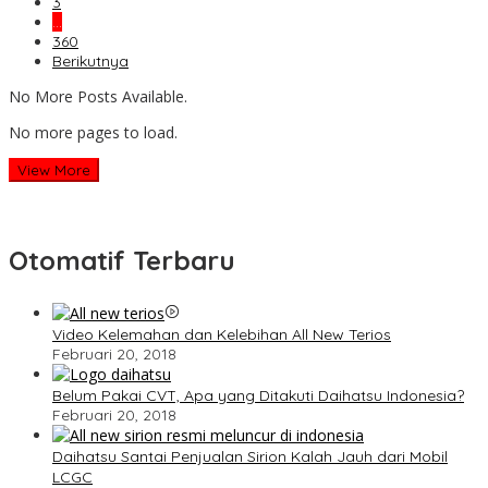
3
…
360
Berikutnya
No More Posts Available.
No more pages to load.
View More
Otomatif Terbaru
Video Kelemahan dan Kelebihan All New Terios
Februari 20, 2018
Belum Pakai CVT, Apa yang Ditakuti Daihatsu Indonesia?
Februari 20, 2018
Daihatsu Santai Penjualan Sirion Kalah Jauh dari Mobil
LCGC