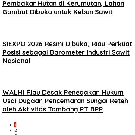
Pembakar Hutan di Kerumutan, Lahan
Gambut Dibuka untuk Kebun Sawit
SIEXPO 2026 Resmi Dibuka, Riau Perkuat
Posisi sebagai Barometer Industri Sawit
Nasional
WALHI Riau Desak Penegakan Hukum
Usai Dugaan Pencemaran Sungai Reteh
oleh Aktivitas Tambang PT BPP
1
2