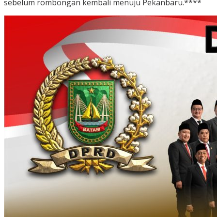
sebelum rombongan kembali menuju Pekanbaru.****