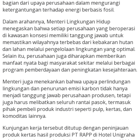
bagian dari upaya perusahaan dalam mengurangi
ketergantungan terhadap energi berbasis fosil.
Dalam arahannya, Menteri Lingkungan Hidup
menegaskan bahwa setiap perusahaan yang beroperasi
di kawasan konsesi memiliki tanggung jawab untuk
memastikan wilayahnya terbebas dari kebakaran hutan
dan lahan melalui pengelolaan lingkungan yang optimal.
Selain itu, perusahaan juga diharapkan memberikan
manfaat nyata bagi masyarakat sekitar melalui berbagai
program pemberdayaan dan peningkatan kesejahteraan.
Menteri juga menekankan bahwa upaya perlindungan
lingkungan dan penurunan emisi karbon tidak hanya
menjadi tanggung jawab perusahaan produsen, tetapi
juga harus melibatkan seluruh rantai pasok, termasuk
pihak pembeli produk industri seperti pulp, kertas, dan
komoditas lainnya.
Kunjungan kerja tersebut ditutup dengan peninjauan
produk kertas hasil produksi PT RAPP di Hotel Unigraha