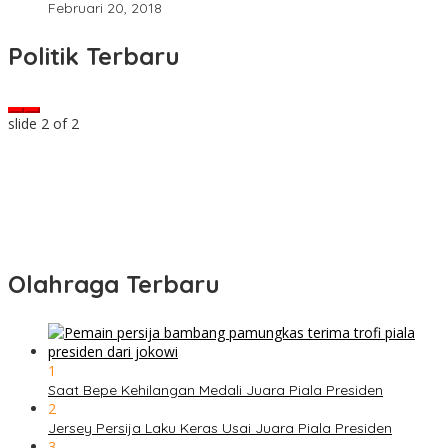
Februari 20, 2018
Politik Terbaru
slide
2
of 2
Olahraga Terbaru
1
Saat Bepe Kehilangan Medali Juara Piala Presiden
2
Jersey Persija Laku Keras Usai Juara Piala Presiden
3