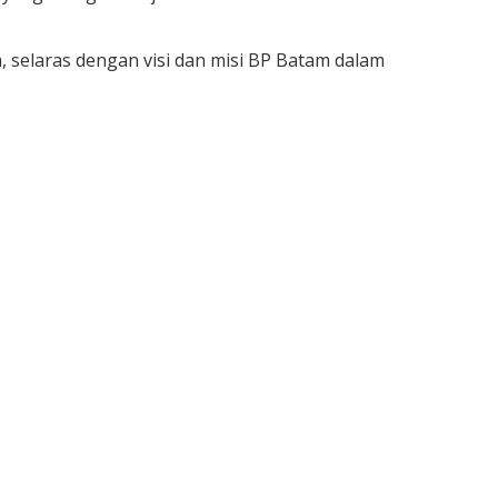
 selaras dengan visi dan misi BP Batam dalam