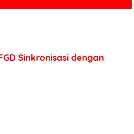
FGD Sinkronisasi dengan