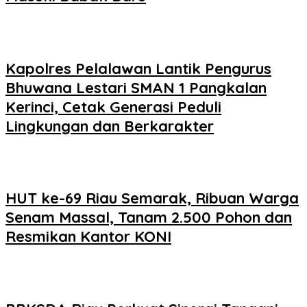
Kapolres Pelalawan Lantik Pengurus
Bhuwana Lestari SMAN 1 Pangkalan
Kerinci, Cetak Generasi Peduli
Lingkungan dan Berkarakter
HUT ke-69 Riau Semarak, Ribuan Warga
Senam Massal, Tanam 2.500 Pohon dan
Resmikan Kantor KONI