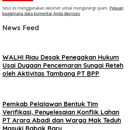
Situs ini menggunakan Akismet untuk mengurangi spam.
Pelajari
bagaimana data komentar Anda diproses
News Feed
WALHI Riau Desak Penegakan Hukum
Usai Dugaan Pencemaran Sungai Reteh
oleh Aktivitas Tambang PT BPP
Pemkab Pelalawan Bentuk Tim
Verifikasi, Penyelesaian Konflik Lahan
PT Arara Abadi dan Warga Mak Teduh
Masuki Babak Baru