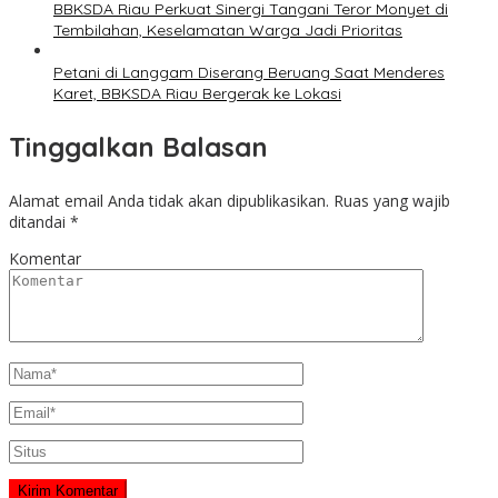
BBKSDA Riau Perkuat Sinergi Tangani Teror Monyet di
Tembilahan, Keselamatan Warga Jadi Prioritas
Petani di Langgam Diserang Beruang Saat Menderes
Karet, BBKSDA Riau Bergerak ke Lokasi
Tinggalkan Balasan
Alamat email Anda tidak akan dipublikasikan.
Ruas yang wajib
ditandai
*
Komentar