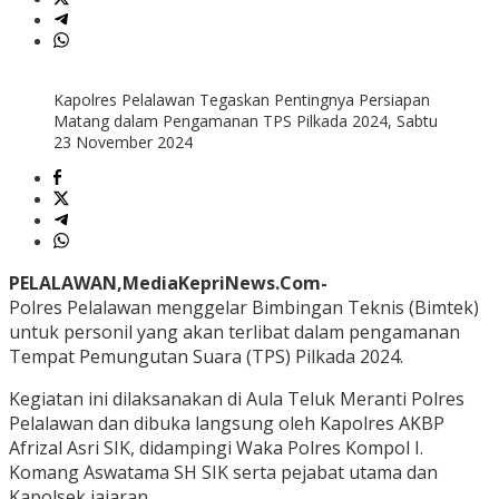
Kapolres Pelalawan Tegaskan Pentingnya Persiapan
Matang dalam Pengamanan TPS Pilkada 2024, Sabtu
23 November 2024
PELALAWAN,MediaKepriNews.Com-
Polres Pelalawan menggelar Bimbingan Teknis (Bimtek)
untuk personil yang akan terlibat dalam pengamanan
Tempat Pemungutan Suara (TPS) Pilkada 2024.
Kegiatan ini dilaksanakan di Aula Teluk Meranti Polres
Pelalawan dan dibuka langsung oleh Kapolres AKBP
Afrizal Asri SIK, didampingi Waka Polres Kompol I.
Komang Aswatama SH SIK serta pejabat utama dan
Kapolsek jajaran.