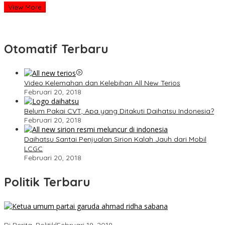
View More
Otomatif Terbaru
Video Kelemahan dan Kelebihan All New Terios
Februari 20, 2018
Belum Pakai CVT, Apa yang Ditakuti Daihatsu Indonesia?
Februari 20, 2018
Daihatsu Santai Penjualan Sirion Kalah Jauh dari Mobil
LCGC
Februari 20, 2018
Politik Terbaru
Ini Dia Hubungan Partai Garuda dengan Gerindra