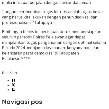
mulia ini dapat berjalan dengan lancar dan aman.
“Jangan meremehkan tugas kita. Ini adalah tugas besar
yang harus kita lakukan dengan penuh dedikasi dan
profesionalisme,” tutupnya.
Bimbingan teknis ini bertujuan untuk mempersiapkan
seluruh personil Polres Pelalawan agar dapat
menjalankan tugas pengamanan dengan optimal selama
Pilkada 2024, menjamin keamanan, kenyamanan, dan
kelancaran pesta demokrasi di Kabupaten
Pelalawan.****
Ikuti Kami
Navigasi pos