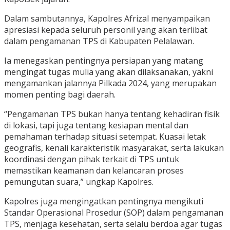
Dalam sambutannya, Kapolres Afrizal menyampaikan
apresiasi kepada seluruh personil yang akan terlibat
dalam pengamanan TPS di Kabupaten Pelalawan.
Ia menegaskan pentingnya persiapan yang matang
mengingat tugas mulia yang akan dilaksanakan, yakni
mengamankan jalannya Pilkada 2024, yang merupakan
momen penting bagi daerah.
“Pengamanan TPS bukan hanya tentang kehadiran fisik
di lokasi, tapi juga tentang kesiapan mental dan
pemahaman terhadap situasi setempat. Kuasai letak
geografis, kenali karakteristik masyarakat, serta lakukan
koordinasi dengan pihak terkait di TPS untuk
memastikan keamanan dan kelancaran proses
pemungutan suara,” ungkap Kapolres.
Kapolres juga mengingatkan pentingnya mengikuti
Standar Operasional Prosedur (SOP) dalam pengamanan
TPS, menjaga kesehatan, serta selalu berdoa agar tugas