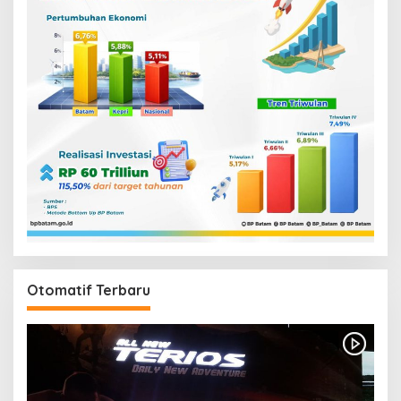
Otomatif Terbaru