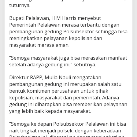
tuturnya.
Bupati Pelalawan, H M Harris menyebut
Pemerintah Pelalawan merasa terbantu dengan
pembangunan gedung Polsubsektor sehingga bisa
meningkatkan pelayanan kepolisian dan
masyarakat merasa aman.
“Semoga masyarakat juga bisa merasakan manfaat
setelah adanya gedung ini,” sebutnya.
Direktur RAPP, Mulia Nauli mengatakan
pembangunan gedung ini merupakan salah satu
bentuk komitmen perusahaan untuk pihak
kepolisian, masyarakat dan pemerintah. Adanya
gedung ini diharapkan bisa memberikan pelayanan
yang lebih baik kepada masyarakat.
“Semoga ke depan Polsubsektor Pelalawan ini bisa
naik tingkat menjadi polsek, dengan keberadaan