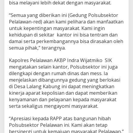
bisa melayani lebih dekat dengan masyarakat.
“Semua yang diberikan ini (Gedung Polsubsektor
Pelalawan-red) akan kami pelihara dan manfaatkan
untuk kepentingan masyarakat. Kami ingin
kehidupan di sekitar kantor ini bisa tentram dan
damai serta perkembangannya bisa dirasakan oleh
semua pihak,” terangnya.
Kapolres Pelalawan AKBP Indra Wijatmiko SIK
mengatakan selain kantor, Polsubsektor ini juga
dilengkapi dengan rumah dinas dan mess. Ia
menjelaskan dibangunnya gedung yang berlokasi
di Desa Lalang Kabung ini dapat meningkatkan
kinerja aparat kepolisian dan dapat memberikan
kenyamanan dan pelayanan kepada masyarakat
serta sekaligus mengayomi masyarakat.
“Apresiasi kepada RAPP atas bangunan hibah
Polsubsektor Pelalawan ini. Kami akan tetap
bersinergi untuk kemajuan masyarakat Pelalawan,”