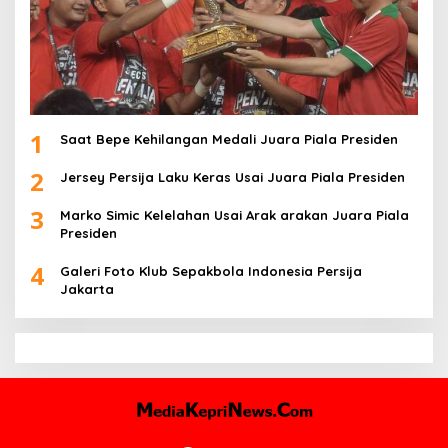
1
Saat Bepe Kehilangan Medali Juara Piala Presiden
2
Jersey Persija Laku Keras Usai Juara Piala Presiden
3
Marko Simic Kelelahan Usai Arak arakan Juara Piala
Presiden
4
Galeri Foto Klub Sepakbola Indonesia Persija
Jakarta