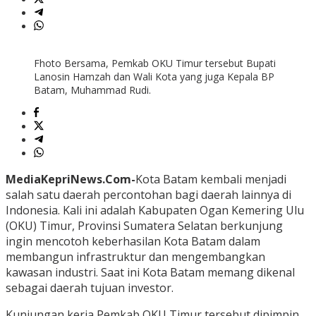
Fhoto Bersama, Pemkab OKU Timur tersebut Bupati
Lanosin Hamzah dan Wali Kota yang juga Kepala BP
Batam, Muhammad Rudi.
MediaKepriNews.Com-
Kota Batam kembali menjadi
salah satu daerah percontohan bagi daerah lainnya di
Indonesia. Kali ini adalah Kabupaten Ogan Kemering Ulu
(OKU) Timur, Provinsi Sumatera Selatan berkunjung
ingin mencotoh keberhasilan Kota Batam dalam
membangun infrastruktur dan mengembangkan
kawasan industri. Saat ini Kota Batam memang dikenal
sebagai daerah tujuan investor.
Kunjungan kerja Pemkab OKU Timur tersebut dipimpin