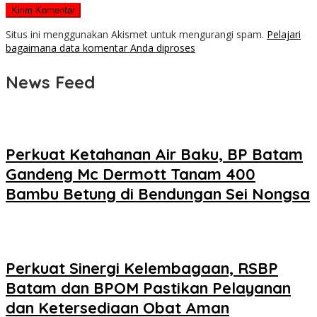
Situs ini menggunakan Akismet untuk mengurangi spam.
Pelajari
bagaimana data komentar Anda diproses
News Feed
Perkuat Ketahanan Air Baku, BP Batam
Gandeng Mc Dermott Tanam 400
Bambu Betung di Bendungan Sei Nongsa
Perkuat Sinergi Kelembagaan, RSBP
Batam dan BPOM Pastikan Pelayanan
dan Ketersediaan Obat Aman