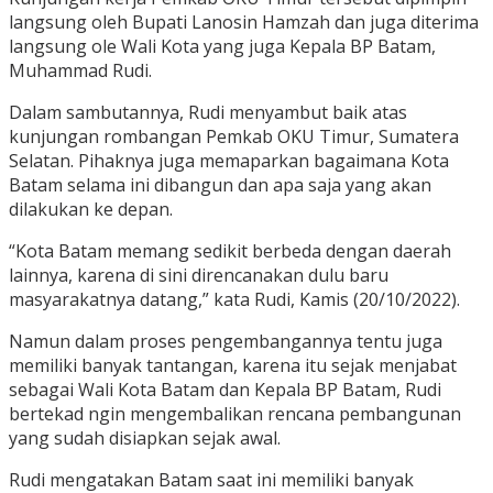
langsung oleh Bupati Lanosin Hamzah dan juga diterima
langsung ole Wali Kota yang juga Kepala BP Batam,
Muhammad Rudi.
Dalam sambutannya, Rudi menyambut baik atas
kunjungan rombangan Pemkab OKU Timur, Sumatera
Selatan. Pihaknya juga memaparkan bagaimana Kota
Batam selama ini dibangun dan apa saja yang akan
dilakukan ke depan.
“Kota Batam memang sedikit berbeda dengan daerah
lainnya, karena di sini direncanakan dulu baru
masyarakatnya datang,” kata Rudi, Kamis (20/10/2022).
Namun dalam proses pengembangannya tentu juga
memiliki banyak tantangan, karena itu sejak menjabat
sebagai Wali Kota Batam dan Kepala BP Batam, Rudi
bertekad ngin mengembalikan rencana pembangunan
yang sudah disiapkan sejak awal.
Rudi mengatakan Batam saat ini memiliki banyak