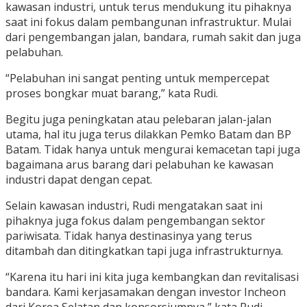
kawasan industri, untuk terus mendukung itu pihaknya
saat ini fokus dalam pembangunan infrastruktur. Mulai
dari pengembangan jalan, bandara, rumah sakit dan juga
pelabuhan.
“Pelabuhan ini sangat penting untuk mempercepat
proses bongkar muat barang,” kata Rudi.
Begitu juga peningkatan atau pelebaran jalan-jalan
utama, hal itu juga terus dilakkan Pemko Batam dan BP
Batam. Tidak hanya untuk mengurai kemacetan tapi juga
bagaimana arus barang dari pelabuhan ke kawasan
industri dapat dengan cepat.
Selain kawasan industri, Rudi mengatakan saat ini
pihaknya juga fokus dalam pengembangan sektor
pariwisata. Tidak hanya destinasinya yang terus
ditambah dan ditingkatkan tapi juga infrastrukturnya.
“Karena itu hari ini kita juga kembangkan dan revitalisasi
bandara. Kami kerjasamakan dengan investor Incheon