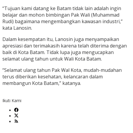
“Tujuan kami datang ke Batam tidak lain adalah ingin
belajar dan mohon bimbingan Pak Wali (Muhammad
Rudi) bagaimana mengembangkan kawasan industri,”
kata Lanosin.
Dalam kesempatan itu, Lanosin juga menyampaikan
apresiasi dan terimakasih karena telah diterima dengan
baik di Kota Batam. Tidak lupa juga mengucapkan
selamat ulang tahun untuk Wali Kota Batam.
“Selamat ulang tahun Pak Wal Kota, mudah-mudahan
terus diberikan kesehatan, kelancaran dalam
membangun Kota Batam,” katanya.
Ikuti Kami