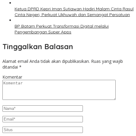
Ketua DPRD Kepri Iman Sutiawan Hadiri Malam Cinta Rasul
Cinta Negeri, Perkuat Ukhuwah dan Semangat Persatuan
BP Batam Perkuat Transformasi Digital melalui
Pengembangan Super Apps
Tinggalkan Balasan
Alamat email Anda tidak akan dipublikasikan.
Ruas yang wajib
ditandai
*
Komentar