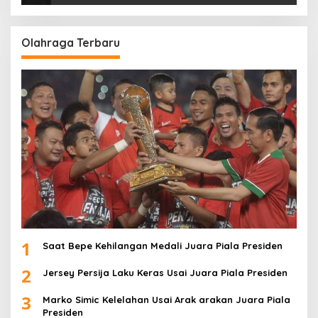
Olahraga Terbaru
1
Saat Bepe Kehilangan Medali Juara Piala Presiden
2
Jersey Persija Laku Keras Usai Juara Piala Presiden
3
Marko Simic Kelelahan Usai Arak arakan Juara Piala
Presiden