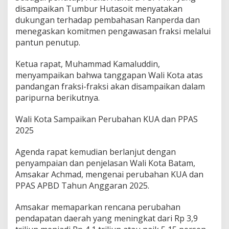
disampaikan Tumbur Hutasoit menyatakan
dukungan terhadap pembahasan Ranperda dan
menegaskan komitmen pengawasan fraksi melalui
pantun penutup.
Ketua rapat, Muhammad Kamaluddin,
menyampaikan bahwa tanggapan Wali Kota atas
pandangan fraksi-fraksi akan disampaikan dalam
paripurna berikutnya.
Wali Kota Sampaikan Perubahan KUA dan PPAS
2025
Agenda rapat kemudian berlanjut dengan
penyampaian dan penjelasan Wali Kota Batam,
Amsakar Achmad, mengenai perubahan KUA dan
PPAS APBD Tahun Anggaran 2025.
Amsakar memaparkan rencana perubahan
pendapatan daerah yang meningkat dari Rp 3,9