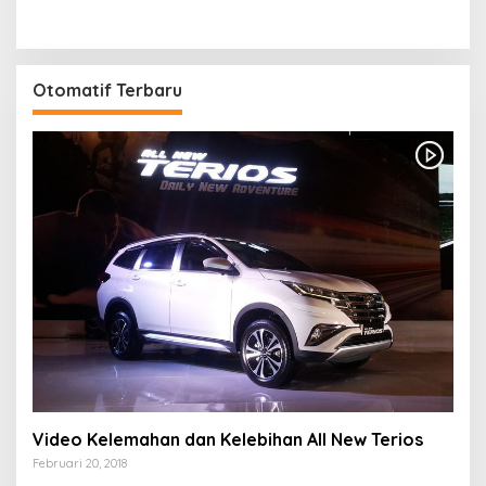
Otomatif Terbaru
Video Kelemahan dan Kelebihan All New Terios
Februari 20, 2018