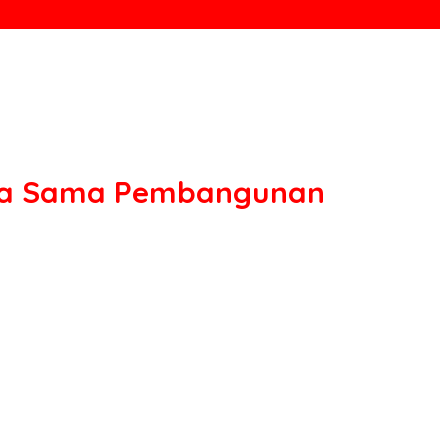
erja Sama Pembangunan