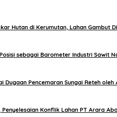
kar Hutan di Kerumutan, Lahan Gambut Di
Posisi sebagai Barometer Industri Sawit N
 Dugaan Pencemaran Sungai Reteh oleh 
, Penyelesaian Konflik Lahan PT Arara A