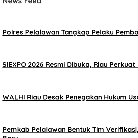
News Feed
Polres Pelalawan Tangkap Pelaku Pemba
SIEXPO 2026 Resmi Dibuka, Riau Perkuat 
WALHI Riau Desak Penegakan Hukum Usai
Pemkab Pelalawan Bentuk Tim Verifikasi