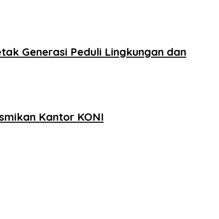
tak Generasi Peduli Lingkungan dan
smikan Kantor KONI