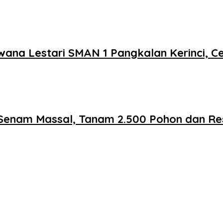
ana Lestari SMAN 1 Pangkalan Kerinci, Ce
Senam Massal, Tanam 2.500 Pohon dan Re