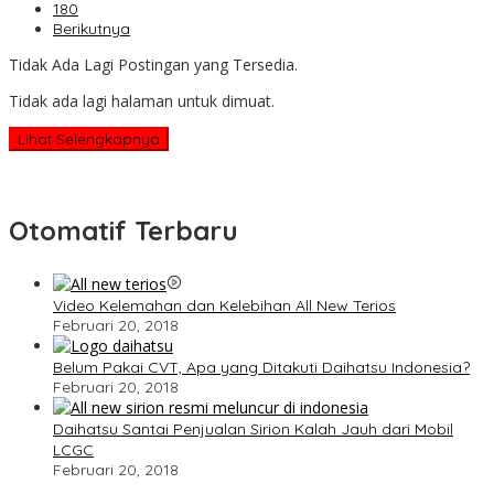
180
Berikutnya
Tidak Ada Lagi Postingan yang Tersedia.
Tidak ada lagi halaman untuk dimuat.
Lihat Selengkapnya
Otomatif Terbaru
Video Kelemahan dan Kelebihan All New Terios
Februari 20, 2018
Belum Pakai CVT, Apa yang Ditakuti Daihatsu Indonesia?
Februari 20, 2018
Daihatsu Santai Penjualan Sirion Kalah Jauh dari Mobil
LCGC
Februari 20, 2018