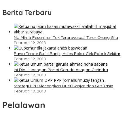
Berita Terbaru
NU Minta Pesantren Tak Terprovokasi Teror Orang Gila
Februari 19, 2018
Rawa Terate Rutin Banjir, Anies Bakal Cek Pabrik Sekitar
Februari 19, 2018
Ini Dia Hubungan Partai Garuda dengan Gerindra
Februari 19, 2018
Strategi PPP Menangkan Duet Ganjar dan Gus Yasin
Februari 19, 2018
Pelalawan