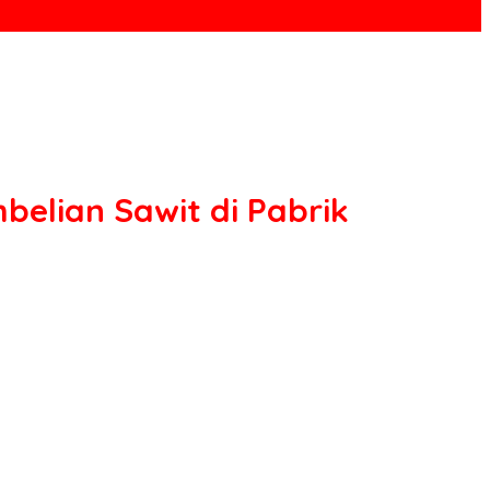
elian Sawit di Pabrik