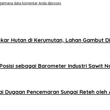
agaimana data komentar Anda diproses
kar Hutan di Kerumutan, Lahan Gambut Di
Posisi sebagai Barometer Industri Sawit N
 Dugaan Pencemaran Sungai Reteh oleh 