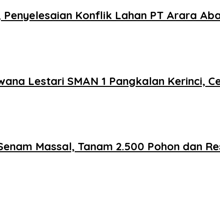
, Penyelesaian Konflik Lahan PT Arara A
ana Lestari SMAN 1 Pangkalan Kerinci, Ce
Senam Massal, Tanam 2.500 Pohon dan Re