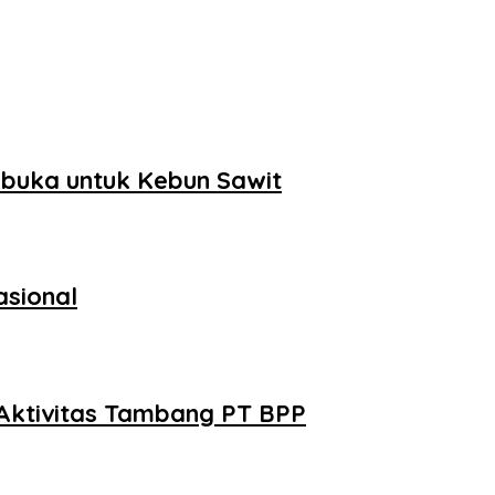
buka untuk Kebun Sawit
asional
Aktivitas Tambang PT BPP