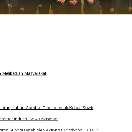
n Melibatkan Masyarakat
mutan, Lahan Gambut Dibuka untuk Kebun Sawit
meter Industri Sawit Nasional
an Sungai Reteh oleh Aktivitas Tambang PT BPP