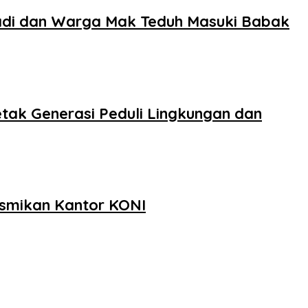
badi dan Warga Mak Teduh Masuki Babak
tak Generasi Peduli Lingkungan dan
smikan Kantor KONI