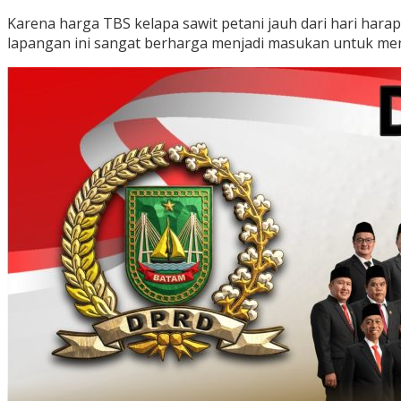
Karena harga TBS kelapa sawit petani jauh dari hari harap
lapangan ini sangat berharga menjadi masukan untuk meng