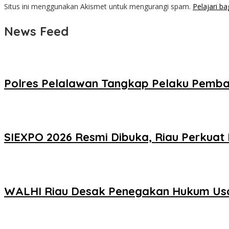
Situs ini menggunakan Akismet untuk mengurangi spam.
Pelajari b
News Feed
Polres Pelalawan Tangkap Pelaku Pemba
SIEXPO 2026 Resmi Dibuka, Riau Perkuat 
WALHI Riau Desak Penegakan Hukum Usai