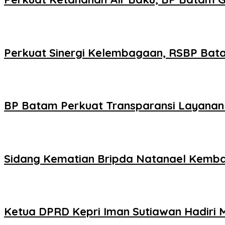
Perkuat Sinergi Kelembagaan, RSBP Bat
BP Batam Perkuat Transparansi Layanan 
Sidang Kematian Bripda Natanael Kembali
Ketua DPRD Kepri Iman Sutiawan Hadiri 