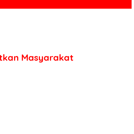
atkan Masyarakat