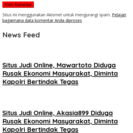
Situs ini menggunakan Akismet untuk mengurangi spam.
Pelajari
bagaimana data komentar Anda diproses
News Feed
Situs Judi Online, Mawartoto Diduga
Rusak Ekonomi Masyarakat, Diminta
Kapolri Bertindak Tegas
Situs Judi Online, Akasia899 Diduga
Rusak Ekonomi Masyarakat, Diminta
Kapolri Bertindak Tegas