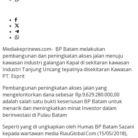
Mediakeprinews.com- BP Batam melakukan
pembangunan dan peningkatan akses jalan menuju
kawasan industri galangan Kapal di sekitaran kawasan
Industri Tanjung Uncang tepatnya disekitaran Kawasan
PT. Esprit
Pembangunan peningkatan akses jalan yang
mengelontorkan dana sebesar Rp.9.629.280.000,00
adalah salah satu bukti keseriusan BP Batam untuk
menarik dan meningkatkan minat Investor dalam
berinvestasi di Pulau Batam
Seperti yang di ungkapkan oleh Humas BP Batam Sazani
kepada wartawan media RiauGlobal.Com (15/05/2018),