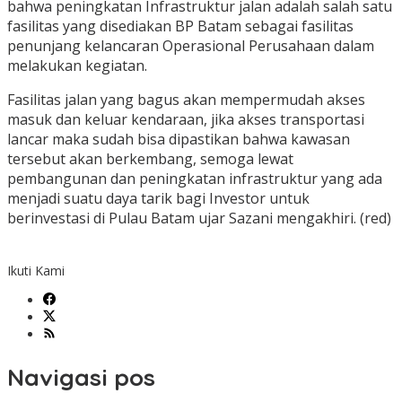
bahwa peningkatan Infrastruktur jalan adalah salah satu
fasilitas yang disediakan BP Batam sebagai fasilitas
penunjang kelancaran Operasional Perusahaan dalam
melakukan kegiatan.
Fasilitas jalan yang bagus akan mempermudah akses
masuk dan keluar kendaraan, jika akses transportasi
lancar maka sudah bisa dipastikan bahwa kawasan
tersebut akan berkembang, semoga lewat
pembangunan dan peningkatan infrastruktur yang ada
menjadi suatu daya tarik bagi Investor untuk
berinvestasi di Pulau Batam ujar Sazani mengakhiri. (red)
Ikuti Kami
Navigasi pos