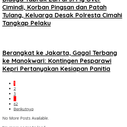
Cimindi, Korban Pingsan dan Patah
Tulang, Keluarga Desak Polresta Cimahi
Tangkap Pelaku
Berangkat ke Jakarta, Gagal Terbang
ke Manokwari: Kontingen Pesparawi
Kepri Pertanyakan Kesiapan Panitia
1
2
3
…
62
Berikutnya
No More Posts Available.