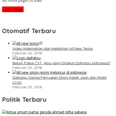
No more pages to load.
View More
Otomatif Terbaru
Video Kelemahan dan Kelebihan All New Terios
Februari 20, 2018
Belum Pakai CVT, Apa yang Ditakuti Daihatsu Indonesia?
Februari 20, 2018
Daihatsu Santai Penjualan Sirion Kalah Jauh dari Mobil
LCGC
Februari 20, 2018
Politik Terbaru