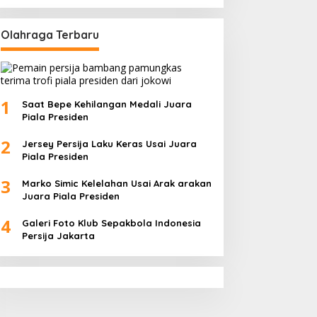
Olahraga Terbaru
1
Saat Bepe Kehilangan Medali Juara
Piala Presiden
2
Jersey Persija Laku Keras Usai Juara
Piala Presiden
3
Marko Simic Kelelahan Usai Arak arakan
Juara Piala Presiden
4
Galeri Foto Klub Sepakbola Indonesia
Persija Jakarta