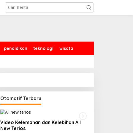
pendidikan
teknologi
wisata
Otomatif Terbaru
Video Kelemahan dan Kelebihan All
New Terios