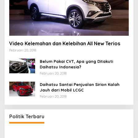
Video Kelemahan dan Kelebihan All New Terios
Februari 20, 2018
Belum Pakai CVT, Apa yang Ditakuti
Daihatsu Indonesia?
Februari 20, 2018
Daihatsu Santai Penjualan Sirion Kalah
Jauh dari Mobil LCGC
Februari 20, 2018
Politik Terbaru