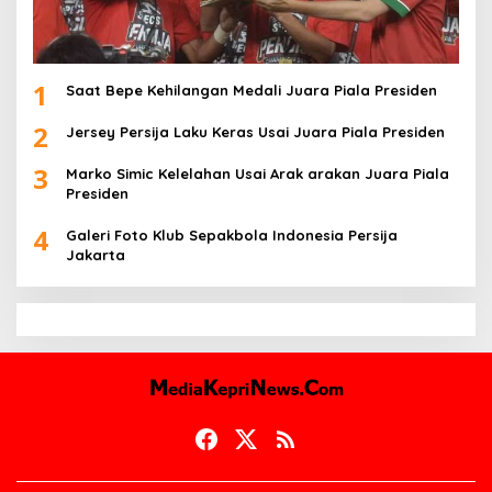
1
Saat Bepe Kehilangan Medali Juara Piala Presiden
2
Jersey Persija Laku Keras Usai Juara Piala Presiden
3
Marko Simic Kelelahan Usai Arak arakan Juara Piala
Presiden
4
Galeri Foto Klub Sepakbola Indonesia Persija
Jakarta