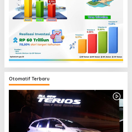
Otomatif Terbaru