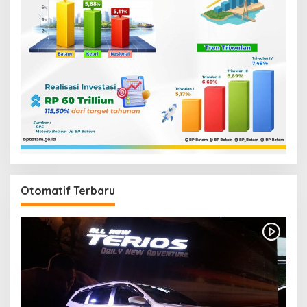
Otomatif Terbaru