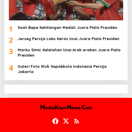
1
Saat Bepe Kehilangan Medali Juara Piala Presiden
2
Jersey Persija Laku Keras Usai Juara Piala Presiden
3
Marko Simic Kelelahan Usai Arak arakan Juara Piala
Presiden
4
Galeri Foto Klub Sepakbola Indonesia Persija
Jakarta