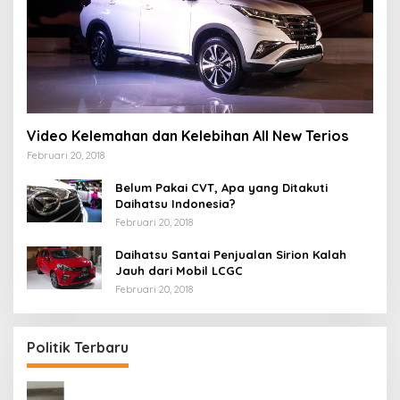
Video Kelemahan dan Kelebihan All New Terios
Februari 20, 2018
Belum Pakai CVT, Apa yang Ditakuti
Daihatsu Indonesia?
Februari 20, 2018
Daihatsu Santai Penjualan Sirion Kalah
Jauh dari Mobil LCGC
Februari 20, 2018
Politik Terbaru