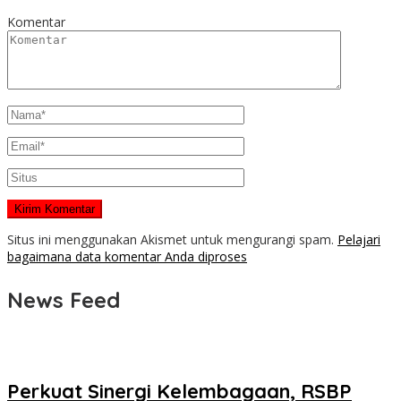
Komentar
Situs ini menggunakan Akismet untuk mengurangi spam.
Pelajari
bagaimana data komentar Anda diproses
News Feed
Perkuat Sinergi Kelembagaan, RSBP