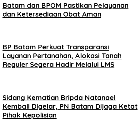
Batam dan BPOM Pastikan Pelayanan
dan Ketersediaan Obat Aman
BP Batam Perkuat Transparansi
Layanan Pertanahan, Alokasi Tanah
Reguler Segera Hadir Melalui LMS
Sidang Kematian Bripda Natanael
Kembali Digelar, PN Batam Dijaga Ketat
Pihak Kepolisian