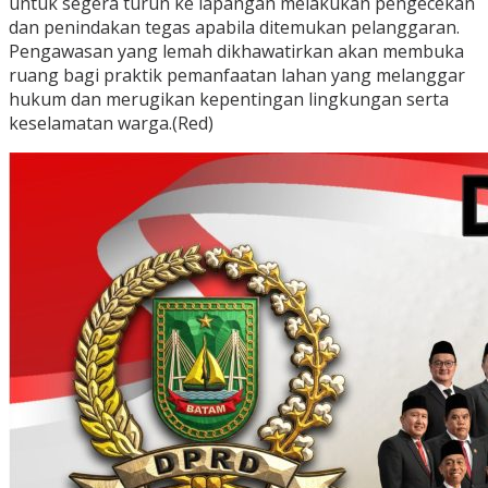
untuk segera turun ke lapangan melakukan pengecekan
dan penindakan tegas apabila ditemukan pelanggaran.
Pengawasan yang lemah dikhawatirkan akan membuka
ruang bagi praktik pemanfaatan lahan yang melanggar
hukum dan merugikan kepentingan lingkungan serta
keselamatan warga.(Red)