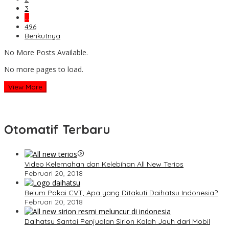
3
…
496
Berikutnya
No More Posts Available.
No more pages to load.
View More
Otomatif Terbaru
Video Kelemahan dan Kelebihan All New Terios
Februari 20, 2018
Belum Pakai CVT, Apa yang Ditakuti Daihatsu Indonesia?
Februari 20, 2018
Daihatsu Santai Penjualan Sirion Kalah Jauh dari Mobil