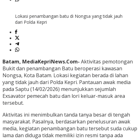
Lokasi penambangan batu di Nongsa yang tidak jauh
dari Polda Kepri
Batam, MediaKepriNews.Com-
Aktivitas pemotongan
Bukit dan penambangan Batu beroperasi kawasan
Nongsa, Kota Batam. Lokasi kegiatan berada di lahan
yang tidak jauh dari Polda Kepri. Pantauan awak media
pada Saptu (14/02/2026) menunjukkan sejumlah
Exsavator pemecah batu dan lori keluar-masuk area
tersebut.
Aktivitas ini menimbulkan tanda tanya besar di tengah
masyarakat. Pasalnya, berdasarkan penelusuran awak
media, kegiatan penambangan batu tersebut suda cukup
lama dan diduga tidak memiliki izin resmi tanpa ada