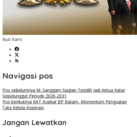
Ikuti Kami
Navigasi pos
Pos sebelumnya
M. Sanggam Siagian Terpilih Jadi Ketua Katar
Seipelunggut Periode 2026-2031
Pos berikutnya
RAT Kopkar BP Batam, Momentum Penguatan
Tata Kelola Koperasi
Jangan Lewatkan