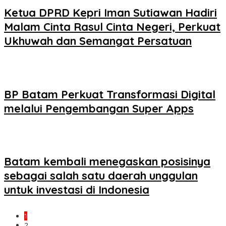
Ketua DPRD Kepri Iman Sutiawan Hadiri
Malam Cinta Rasul Cinta Negeri, Perkuat
Ukhuwah dan Semangat Persatuan
BP Batam Perkuat Transformasi Digital
melalui Pengembangan Super Apps
Batam kembali menegaskan posisinya
sebagai salah satu daerah unggulan
untuk investasi di Indonesia
1
2