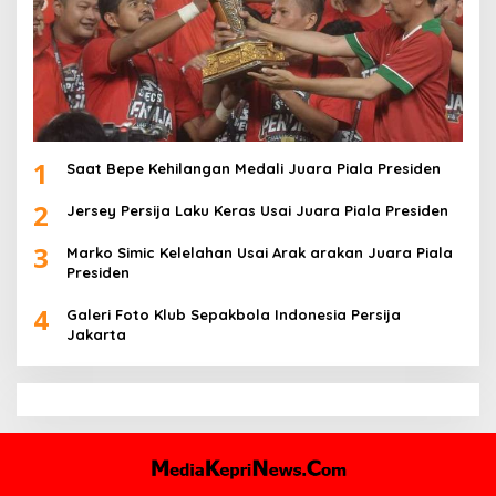
1
Saat Bepe Kehilangan Medali Juara Piala Presiden
2
Jersey Persija Laku Keras Usai Juara Piala Presiden
3
Marko Simic Kelelahan Usai Arak arakan Juara Piala
Presiden
4
Galeri Foto Klub Sepakbola Indonesia Persija
Jakarta