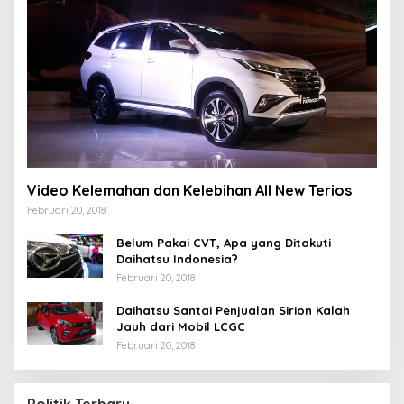
Video Kelemahan dan Kelebihan All New Terios
Februari 20, 2018
Belum Pakai CVT, Apa yang Ditakuti
Daihatsu Indonesia?
Februari 20, 2018
Daihatsu Santai Penjualan Sirion Kalah
Jauh dari Mobil LCGC
Februari 20, 2018
Politik Terbaru