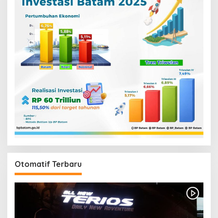
Otomatif Terbaru