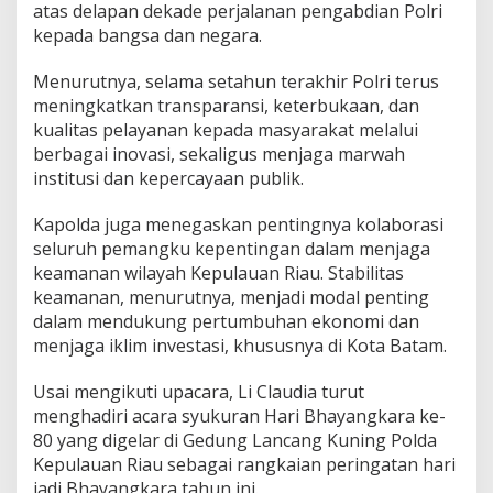
atas delapan dekade perjalanan pengabdian Polri
kepada bangsa dan negara.
Menurutnya, selama setahun terakhir Polri terus
meningkatkan transparansi, keterbukaan, dan
kualitas pelayanan kepada masyarakat melalui
berbagai inovasi, sekaligus menjaga marwah
institusi dan kepercayaan publik.
Kapolda juga menegaskan pentingnya kolaborasi
seluruh pemangku kepentingan dalam menjaga
keamanan wilayah Kepulauan Riau. Stabilitas
keamanan, menurutnya, menjadi modal penting
dalam mendukung pertumbuhan ekonomi dan
menjaga iklim investasi, khususnya di Kota Batam.
Usai mengikuti upacara, Li Claudia turut
menghadiri acara syukuran Hari Bhayangkara ke-
80 yang digelar di Gedung Lancang Kuning Polda
Kepulauan Riau sebagai rangkaian peringatan hari
jadi Bhayangkara tahun ini.