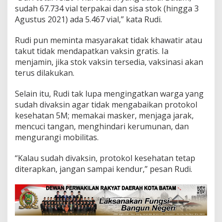
sudah 67.734 vial terpakai dan sisa stok (hingga 3
Agustus 2021) ada 5.467 vial,” kata Rudi.
Rudi pun meminta masyarakat tidak khawatir atau
takut tidak mendapatkan vaksin gratis. Ia
menjamin, jika stok vaksin tersedia, vaksinasi akan
terus dilakukan.
Selain itu, Rudi tak lupa mengingatkan warga yang
sudah divaksin agar tidak mengabaikan protokol
kesehatan 5M; memakai masker, menjaga jarak,
mencuci tangan, menghindari kerumunan, dan
mengurangi mobilitas.
“Kalau sudah divaksin, protokol kesehatan tetap
diterapkan, jangan sampai kendur,” pesan Rudi.