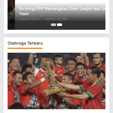
Olahraga Terbaru