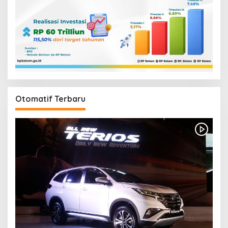
Otomatif Terbaru