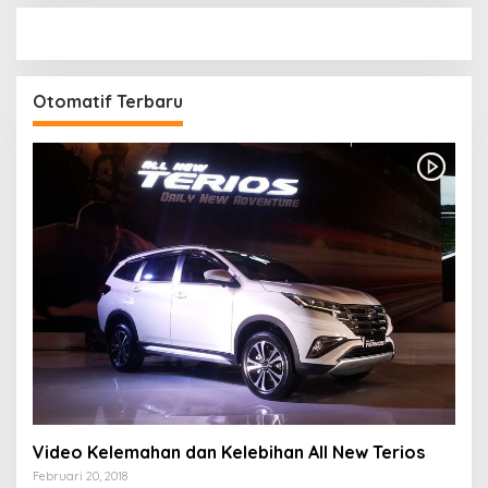
Otomatif Terbaru
Video Kelemahan dan Kelebihan All New Terios
Februari 20, 2018