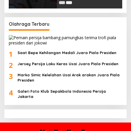
Olahraga Terbaru
1
Saat Bepe Kehilangan Medali Juara Piala Presiden
2
Jersey Persija Laku Keras Usai Juara Piala Presiden
3
Marko Simic Kelelahan Usai Arak arakan Juara Piala
Presiden
4
Galeri Foto Klub Sepakbola Indonesia Persija
Jakarta