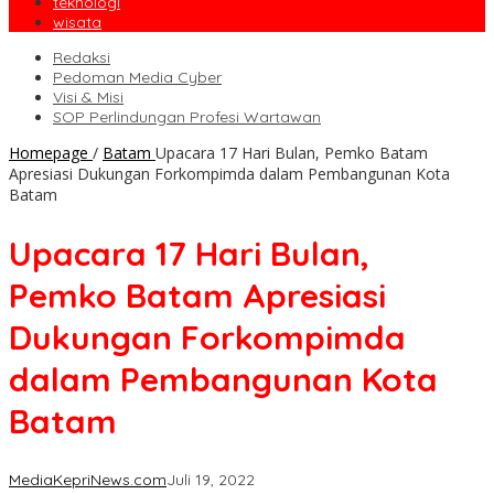
teknologi
wisata
Redaksi
Pedoman Media Cyber
Visi & Misi
SOP Perlindungan Profesi Wartawan
Homepage
/
Batam
Upacara 17 Hari Bulan, Pemko Batam
Apresiasi Dukungan Forkompimda dalam Pembangunan Kota
Batam
Upacara 17 Hari Bulan,
Pemko Batam Apresiasi
Dukungan Forkompimda
dalam Pembangunan Kota
Batam
MediaKepriNews.com
Juli 19, 2022