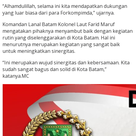
“Alhamdulillah, selama ini kita mendapatkan dukungan
yang luar biasa dari para Forkompimda,” ujarnya.
Komandan Lanal Batam Kolonel Laut Farid Maruf
mengatakan pihaknya menyambut baik dengan kegiatan
rutin yang diselenggarakan di Kota Batam. Hal ini
menurutnya merupakan kegiatan yang sangat baik
untuk meningkatkan sinergitas.
“Ini merupakan wujud sinergitas dan kebersamaan. Kita
sudah sangat bagus dan solid di Kota Batam,”
katanya.MC