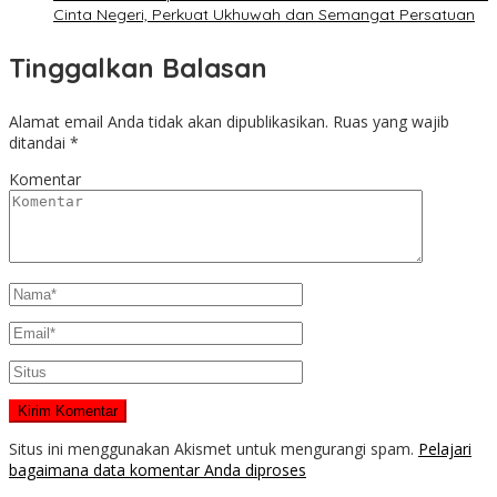
Cinta Negeri, Perkuat Ukhuwah dan Semangat Persatuan
Tinggalkan Balasan
Alamat email Anda tidak akan dipublikasikan.
Ruas yang wajib
ditandai
*
Komentar
Situs ini menggunakan Akismet untuk mengurangi spam.
Pelajari
bagaimana data komentar Anda diproses