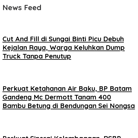
News Feed
Cut And Fill di Sungai Binti Picu Debuh
Kejalan Raya, Warga Keluhkan Dump
Truck Tanpa Penutup
Perkuat Ketahanan Air Baku, BP Batam
Gandeng Mc Dermott Tanam 400
Bambu Betung di Bendungan Sei Nongsa