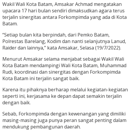
Wakil Wali Kota Batam, Amsakar Achmad mengatakan
upacara 17 hari bulan sendiri dimaksudkan agara terus
terjalin sinergitas antara Forkompimda yang ada di Kota
Batam.
“Setiap bulan kita berpindah, dari Pemko Batam,
Polrestas Barelang, Kodim dan nanti selanjutnya Lanud,
Raider dan lainnya,” kata Amsakar, Selasa (19/7/2022).
Menurut Amsakar selama menjabat sebagai Wakil Wali
Kota Batam mendampingi Wali Kota Batam, Muhammad
Rudi, koordinasi dan sinergitas dengan Forkompimda
Kota Batam ini terjalin sangat baik.
Karena itu pihaknya berharap melalui kegiatan-kegiatan
seperti ini, kerjasama ke depan dapat semakin terjalin
dengan baik.
Sebab, Forkompimda dengan kewenangan yang dimiliki
masing-masing juga punya peran sangat penting dalam
mendukung pembangunan daerah.