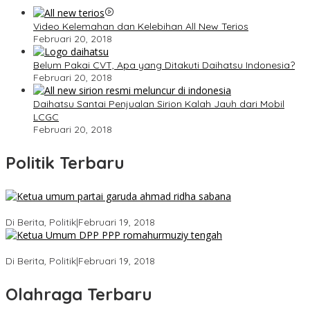
Video Kelemahan dan Kelebihan All New Terios
Februari 20, 2018
Belum Pakai CVT, Apa yang Ditakuti Daihatsu Indonesia?
Februari 20, 2018
Daihatsu Santai Penjualan Sirion Kalah Jauh dari Mobil
LCGC
Februari 20, 2018
Politik Terbaru
Ini Dia Hubungan Partai Garuda dengan Gerindra
Di Berita, Politik
|
Februari 19, 2018
Strategi PPP Menangkan Duet Ganjar dan Gus Yasin
Di Berita, Politik
|
Februari 19, 2018
Olahraga Terbaru