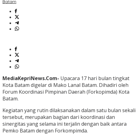
Batam
MediaKepriNews.Com-
Upacara 17 hari bulan tingkat
Kota Batam digelar di Mako Lanal Batam. Dihadiri oleh
Forum Koordinasi Pimpinan Daerah (Forkopimda) Kota
Batam.
Kegiatan yang rutin dilaksanakan dalam satu bulan sekali
tersebut, merupakan bagian dari koordinasi dan
sinergitas yang selama ini terjalin dengan baik antara
Pemko Batam dengan Forkompimda.