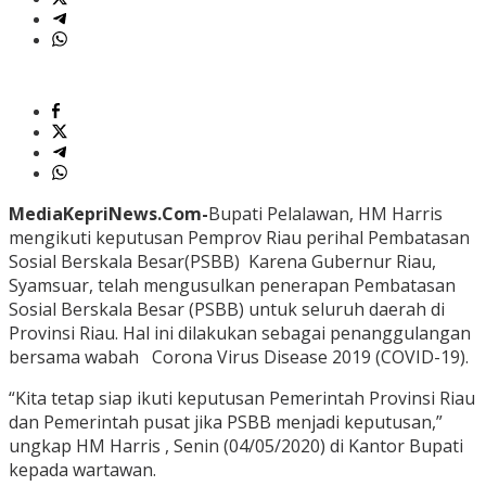
MediaKepriNews.Com-
Bupati Pelalawan, HM Harris
mengikuti keputusan Pemprov Riau perihal Pembatasan
Sosial Berskala Besar(PSBB) Karena Gubernur Riau,
Syamsuar, telah mengusulkan penerapan Pembatasan
Sosial Berskala Besar (PSBB) untuk seluruh daerah di
Provinsi Riau. Hal ini dilakukan sebagai penanggulangan
bersama wabah Corona Virus Disease 2019 (COVID-19).
“Kita tetap siap ikuti keputusan Pemerintah Provinsi Riau
dan Pemerintah pusat jika PSBB menjadi keputusan,”
ungkap HM Harris , Senin (04/05/2020) di Kantor Bupati
kepada wartawan.