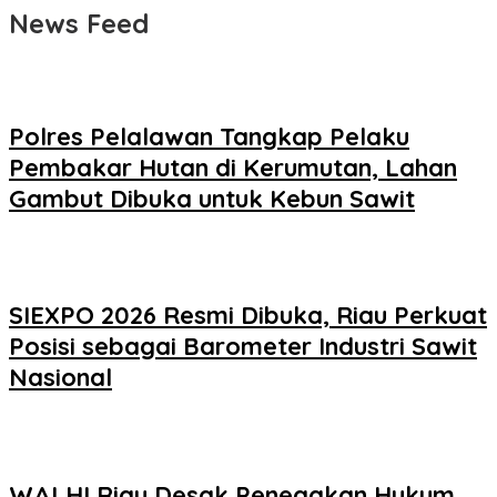
News Feed
Polres Pelalawan Tangkap Pelaku
Pembakar Hutan di Kerumutan, Lahan
Gambut Dibuka untuk Kebun Sawit
SIEXPO 2026 Resmi Dibuka, Riau Perkuat
Posisi sebagai Barometer Industri Sawit
Nasional
WALHI Riau Desak Penegakan Hukum