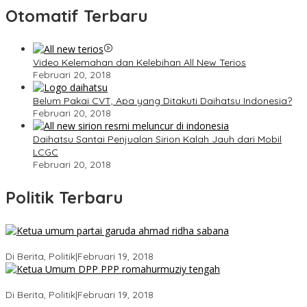
Otomatif Terbaru
Video Kelemahan dan Kelebihan All New Terios
Februari 20, 2018
Belum Pakai CVT, Apa yang Ditakuti Daihatsu Indonesia?
Februari 20, 2018
Daihatsu Santai Penjualan Sirion Kalah Jauh dari Mobil
LCGC
Februari 20, 2018
Politik Terbaru
Ini Dia Hubungan Partai Garuda dengan Gerindra
Di Berita, Politik
|
Februari 19, 2018
Strategi PPP Menangkan Duet Ganjar dan Gus Yasin
Di Berita, Politik
|
Februari 19, 2018