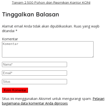
Tanam 2.500 Pohon dan Resmikan Kantor KONI
Tinggalkan Balasan
Alamat email Anda tidak akan dipublikasikan.
Ruas yang wajib
ditandai
*
Komentar
Situs ini menggunakan Akismet untuk mengurangi spam.
Pelajari
bagaimana data komentar Anda diproses