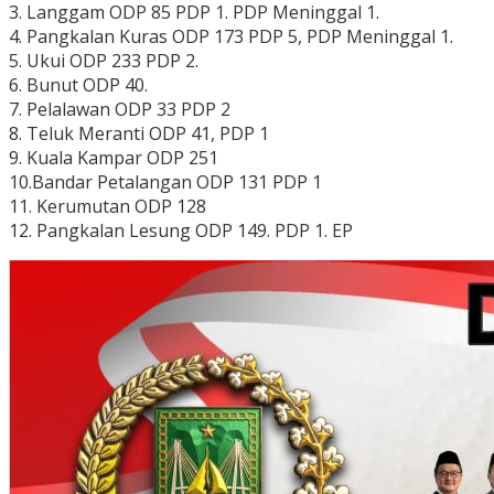
3. Langgam ODP 85 PDP 1. PDP Meninggal 1.
4. Pangkalan Kuras ODP 173 PDP 5, PDP Meninggal 1.
5. Ukui ODP 233 PDP 2.
6. Bunut ODP 40.
7. Pelalawan ODP 33 PDP 2
8. Teluk Meranti ODP 41, PDP 1
9. Kuala Kampar ODP 251
10.Bandar Petalangan ODP 131 PDP 1
11. Kerumutan ODP 128
12. Pangkalan Lesung ODP 149. PDP 1. EP