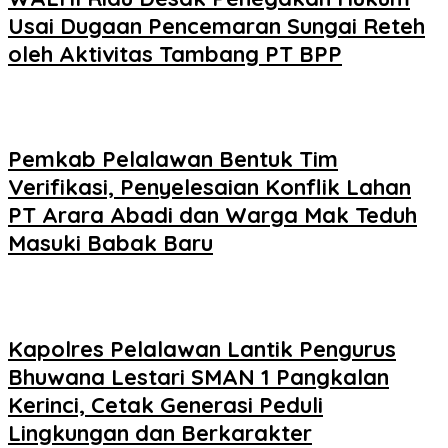
Usai Dugaan Pencemaran Sungai Reteh
oleh Aktivitas Tambang PT BPP
Pemkab Pelalawan Bentuk Tim
Verifikasi, Penyelesaian Konflik Lahan
PT Arara Abadi dan Warga Mak Teduh
Masuki Babak Baru
Kapolres Pelalawan Lantik Pengurus
Bhuwana Lestari SMAN 1 Pangkalan
Kerinci, Cetak Generasi Peduli
Lingkungan dan Berkarakter